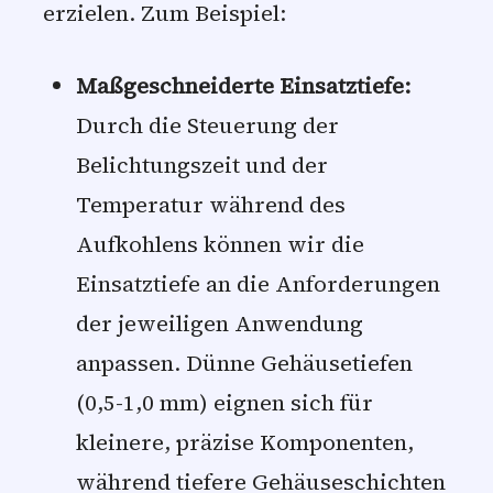
erzielen. Zum Beispiel:
Maßgeschneiderte Einsatztiefe:
Durch die Steuerung der
Belichtungszeit und der
Temperatur während des
Aufkohlens können wir die
Einsatztiefe an die Anforderungen
der jeweiligen Anwendung
anpassen. Dünne Gehäusetiefen
(0,5-1,0 mm) eignen sich für
kleinere, präzise Komponenten,
während tiefere Gehäuseschichten