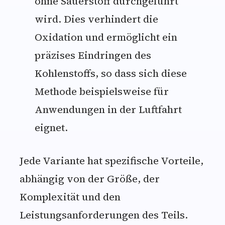
ohne Sauerstoff durchgeführt
wird. Dies verhindert die
Oxidation und ermöglicht ein
präzises Eindringen des
Kohlenstoffs, so dass sich diese
Methode beispielsweise für
Anwendungen in der Luftfahrt
eignet.
Jede Variante hat spezifische Vorteile,
abhängig von der Größe, der
Komplexität und den
Leistungsanforderungen des Teils.