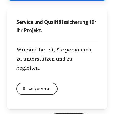
Service und Qualitätssicherung für
Ihr Projekt.
Wir sind bereit, Sie persönlich
zu unterstützen und zu
begleiten.
Zeitplan Anruf