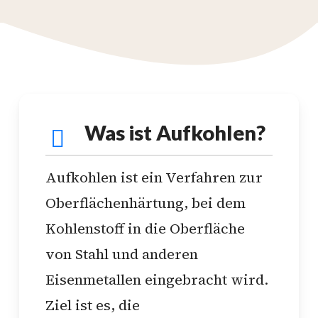
Was ist Aufkohlen?
Aufkohlen ist ein Verfahren zur
Oberflächenhärtung, bei dem
Kohlenstoff in die Oberfläche
von Stahl und anderen
Eisenmetallen eingebracht wird.
Ziel ist es, die