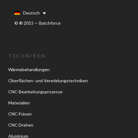
Deutsch
© ® 2015 — Batchforce
TECHNIKEN
Wärmebehandlungen
Oberflächen- und Veredelungstechniken
CNC-Bearbeitungsprozesse
Materialien
CNC-Fräsen
CNC-Drehen
Aluminium