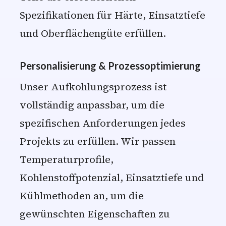
Spezifikationen für Härte, Einsatztiefe
und Oberflächengüte erfüllen.
Personalisierung & Prozessoptimierung
Unser Aufkohlungsprozess ist
vollständig anpassbar, um die
spezifischen Anforderungen jedes
Projekts zu erfüllen. Wir passen
Temperaturprofile,
Kohlenstoffpotenzial, Einsatztiefe und
Kühlmethoden an, um die
gewünschten Eigenschaften zu