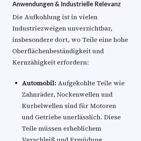
Anwendungen & Industrielle Relevanz
Die Aufkohlung ist in vielen
Industriezweigen unverzichtbar,
insbesondere dort, wo Teile eine hohe
Oberflächenbeständigkeit und
Kernzähigkeit erfordern:
Automobil:
Aufgekohlte Teile wie
Zahnräder, Nockenwellen und
Kurbelwellen sind für Motoren
und Getriebe unerlässlich. Diese
Teile müssen erheblichem
Verschleiß und Ermüdung