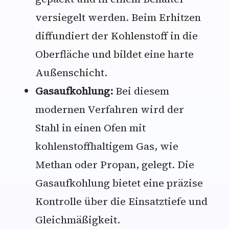
versiegelt werden. Beim Erhitzen
diffundiert der Kohlenstoff in die
Oberfläche und bildet eine harte
Außenschicht.
Gasaufkohlung:
Bei diesem
modernen Verfahren wird der
Stahl in einen Ofen mit
kohlenstoffhaltigem Gas, wie
Methan oder Propan, gelegt. Die
Gasaufkohlung bietet eine präzise
Kontrolle über die Einsatztiefe und
Gleichmäßigkeit.