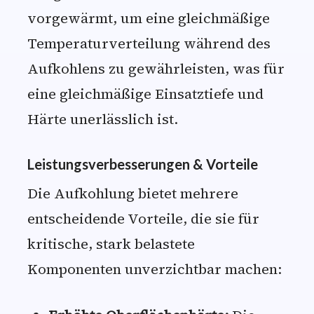
vorgewärmt, um eine gleichmäßige
Temperaturverteilung während des
Aufkohlens zu gewährleisten, was für
eine gleichmäßige Einsatztiefe und
Härte unerlässlich ist.
Leistungsverbesserungen & Vorteile
Die Aufkohlung bietet mehrere
entscheidende Vorteile, die sie für
kritische, stark belastete
Komponenten unverzichtbar machen: