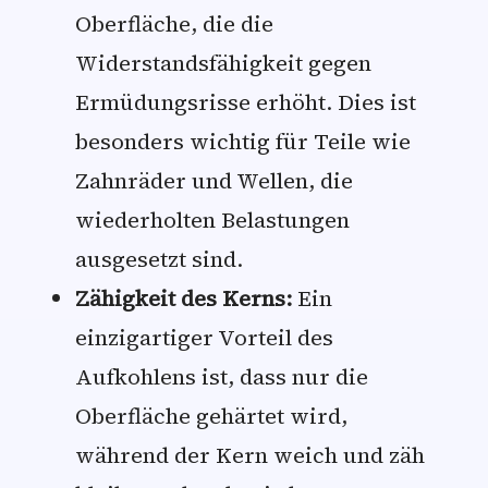
Oberfläche, die die
Widerstandsfähigkeit gegen
Ermüdungsrisse erhöht. Dies ist
besonders wichtig für Teile wie
Zahnräder und Wellen, die
wiederholten Belastungen
ausgesetzt sind.
Zähigkeit des Kerns:
Ein
einzigartiger Vorteil des
Aufkohlens ist, dass nur die
Oberfläche gehärtet wird,
während der Kern weich und zäh