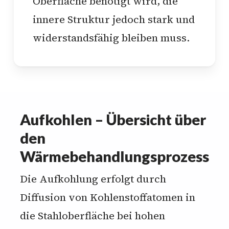
Oberfläche benötigt wird, die
innere Struktur jedoch stark und
widerstandsfähig bleiben muss.
Aufkohlen – Übersicht über
den
Wärmebehandlungsprozess
Die Aufkohlung erfolgt durch
Diffusion von Kohlenstoffatomen in
die Stahloberfläche bei hohen