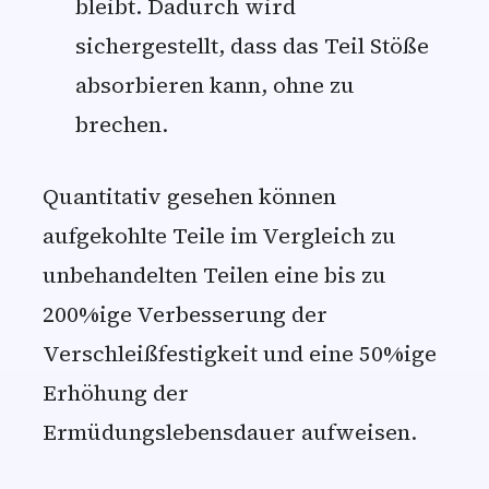
bleibt. Dadurch wird
sichergestellt, dass das Teil Stöße
absorbieren kann, ohne zu
brechen.
Quantitativ gesehen können
aufgekohlte Teile im Vergleich zu
unbehandelten Teilen eine bis zu
200%ige Verbesserung der
Verschleißfestigkeit und eine 50%ige
Erhöhung der
Ermüdungslebensdauer aufweisen.