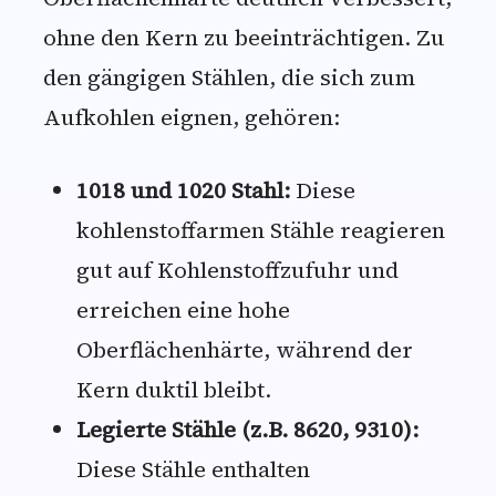
ohne den Kern zu beeinträchtigen. Zu
den gängigen Stählen, die sich zum
Aufkohlen eignen, gehören:
1018 und 1020 Stahl:
Diese
kohlenstoffarmen Stähle reagieren
gut auf Kohlenstoffzufuhr und
erreichen eine hohe
Oberflächenhärte, während der
Kern duktil bleibt.
Legierte Stähle (z.B. 8620, 9310):
Diese Stähle enthalten