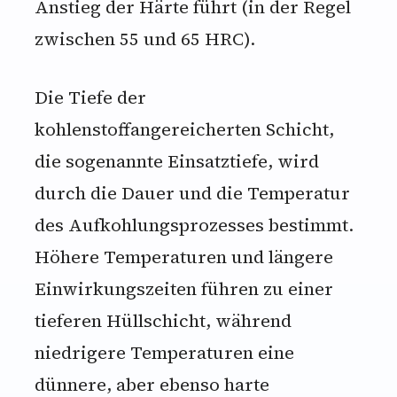
Anstieg der Härte führt (in der Regel
zwischen 55 und 65 HRC).
Die Tiefe der
kohlenstoffangereicherten Schicht,
die sogenannte Einsatztiefe, wird
durch die Dauer und die Temperatur
des Aufkohlungsprozesses bestimmt.
Höhere Temperaturen und längere
Einwirkungszeiten führen zu einer
tieferen Hüllschicht, während
niedrigere Temperaturen eine
dünnere, aber ebenso harte