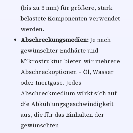
(bis zu 3 mm) für größere, stark
belastete Komponenten verwendet
werden.
Abschreckungsmedien:
Je nach
gewünschter Endhärte und
Mikrostruktur bieten wir mehrere
Abschreckoptionen – Öl, Wasser
oder Inertgase. Jedes
Abschreckmedium wirkt sich auf
die Abkühlungsgeschwindigkeit
aus, die für das Einhalten der
gewünschten