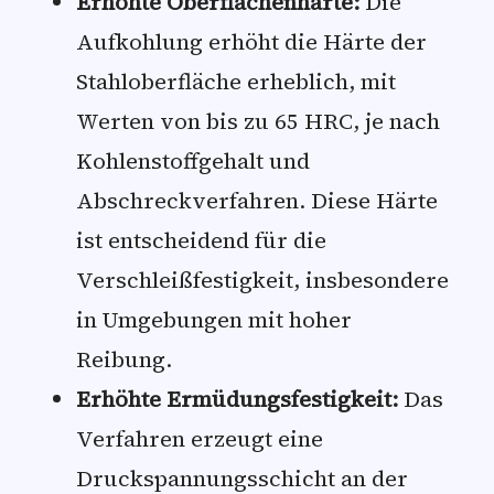
Erhöhte Oberflächenhärte:
Die
Aufkohlung erhöht die Härte der
Stahloberfläche erheblich, mit
Werten von bis zu 65 HRC, je nach
Kohlenstoffgehalt und
Abschreckverfahren. Diese Härte
ist entscheidend für die
Verschleißfestigkeit, insbesondere
in Umgebungen mit hoher
Reibung.
Erhöhte Ermüdungsfestigkeit:
Das
Verfahren erzeugt eine
Druckspannungsschicht an der