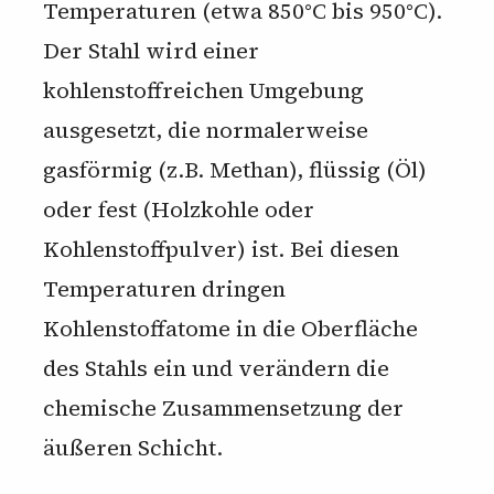
Temperaturen (etwa 850°C bis 950°C).
Der Stahl wird einer
kohlenstoffreichen Umgebung
ausgesetzt, die normalerweise
gasförmig (z.B. Methan), flüssig (Öl)
oder fest (Holzkohle oder
Kohlenstoffpulver) ist. Bei diesen
Temperaturen dringen
Kohlenstoffatome in die Oberfläche
des Stahls ein und verändern die
chemische Zusammensetzung der
äußeren Schicht.