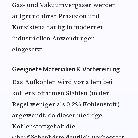
Gas- und Vakuumvergaser werden
aufgrund ihrer Präzision und
Konsistenz häufig in modernen
industriellen Anwendungen
eingesetzt.
Geeignete Materialien & Vorbereitung
Das Aufkohlen wird vor allem bei
kohlenstoffarmen Stählen (in der
Regel weniger als 0,2% Kohlenstoff)
angewandt, da dieser niedrige
Kohlenstoffgehalt die
Oberflächenhärte deutlich verbessert,