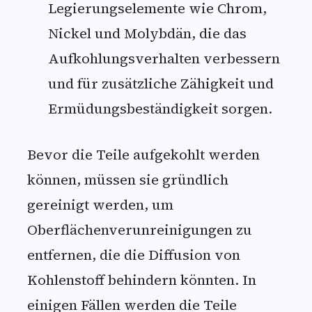
Legierungselemente wie Chrom,
Nickel und Molybdän, die das
Aufkohlungsverhalten verbessern
und für zusätzliche Zähigkeit und
Ermüdungsbeständigkeit sorgen.
Bevor die Teile aufgekohlt werden
können, müssen sie gründlich
gereinigt werden, um
Oberflächenverunreinigungen zu
entfernen, die die Diffusion von
Kohlenstoff behindern könnten. In
einigen Fällen werden die Teile