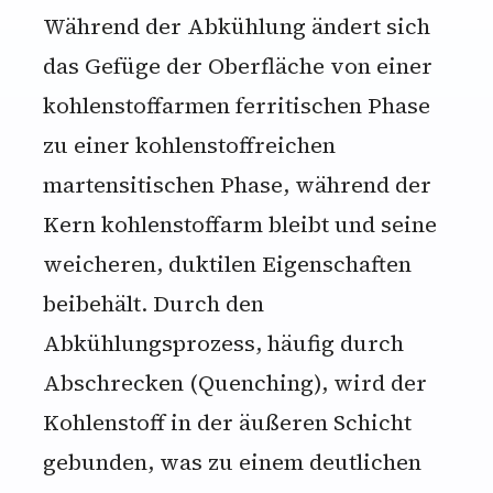
Während der Abkühlung ändert sich
das Gefüge der Oberfläche von einer
kohlenstoffarmen ferritischen Phase
zu einer kohlenstoffreichen
martensitischen Phase, während der
Kern kohlenstoffarm bleibt und seine
weicheren, duktilen Eigenschaften
beibehält. Durch den
Abkühlungsprozess, häufig durch
Abschrecken (Quenching), wird der
Kohlenstoff in der äußeren Schicht
gebunden, was zu einem deutlichen