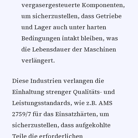
vergasergesteuerte Komponenten,
um sicherzustellen, dass Getriebe
und Lager auch unter harten
Bedingungen intakt bleiben, was
die Lebensdauer der Maschinen
verlängert.
Diese Industrien verlangen die
Einhaltung strenger Qualitäts- und
Leistungsstandards, wie z.B. AMS
2759/7 für das Einsatzhärten, um
sicherzustellen, dass aufgekohlte
Teile die erforderlichen