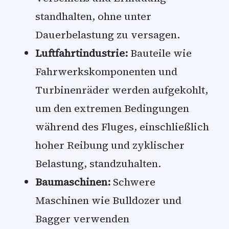
standhalten, ohne unter
Dauerbelastung zu versagen.
Luftfahrtindustrie:
Bauteile wie
Fahrwerkskomponenten und
Turbinenräder werden aufgekohlt,
um den extremen Bedingungen
während des Fluges, einschließlich
hoher Reibung und zyklischer
Belastung, standzuhalten.
Baumaschinen:
Schwere
Maschinen wie Bulldozer und
Bagger verwenden