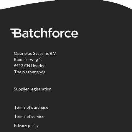
Openplus Systems B.V.
Kloosterweg 1
6412 CN Heerlen
The Netherlands
Supplier registration
Terms of purchase
Terms of service
Privacy policy