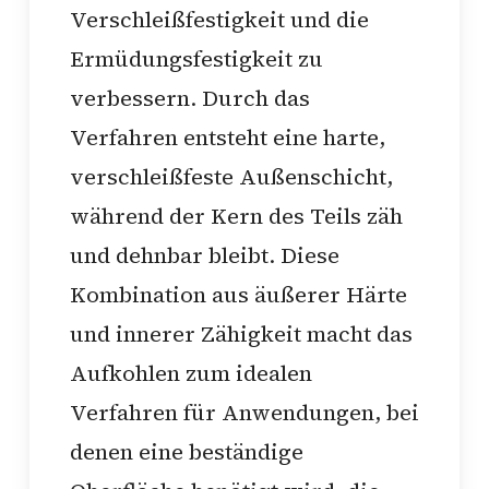
Verschleißfestigkeit und die
Ermüdungsfestigkeit zu
verbessern. Durch das
Verfahren entsteht eine harte,
verschleißfeste Außenschicht,
während der Kern des Teils zäh
und dehnbar bleibt. Diese
Kombination aus äußerer Härte
und innerer Zähigkeit macht das
Aufkohlen zum idealen
Verfahren für Anwendungen, bei
denen eine beständige