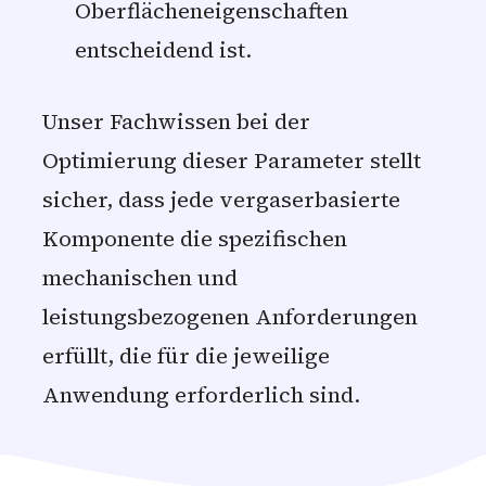
Oberflächeneigenschaften
entscheidend ist.
Unser Fachwissen bei der
Optimierung dieser Parameter stellt
sicher, dass jede vergaserbasierte
Komponente die spezifischen
mechanischen und
leistungsbezogenen Anforderungen
erfüllt, die für die jeweilige
Anwendung erforderlich sind.