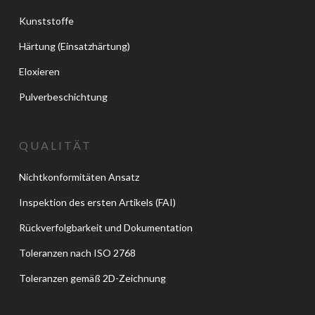
Kunststoffe
Härtung (Einsatzhärtung)
Eloxieren
Pulverbeschichtung
QUALITÄT
Nichtkonformitäten Ansatz
Inspektion des ersten Artikels (FAI)
Rückverfolgbarkeit und Dokumentation
Toleranzen nach ISO 2768
Toleranzen gemäß 2D-Zeichnung