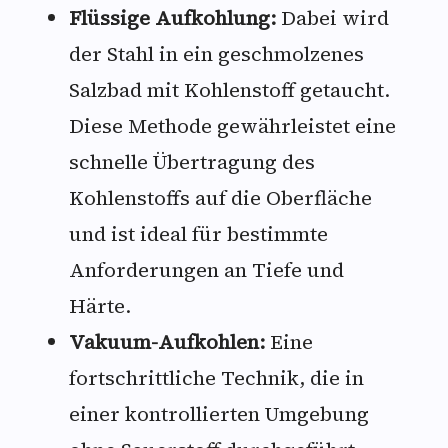
Flüssige Aufkohlung:
Dabei wird
der Stahl in ein geschmolzenes
Salzbad mit Kohlenstoff getaucht.
Diese Methode gewährleistet eine
schnelle Übertragung des
Kohlenstoffs auf die Oberfläche
und ist ideal für bestimmte
Anforderungen an Tiefe und
Härte.
Vakuum-Aufkohlen:
Eine
fortschrittliche Technik, die in
einer kontrollierten Umgebung