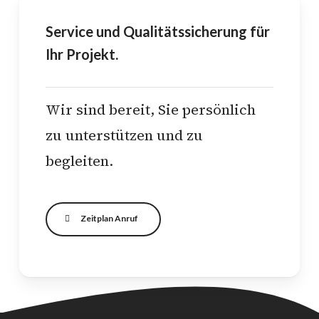
Service und Qualitätssicherung für
Ihr Projekt.
Wir sind bereit, Sie persönlich
zu unterstützen und zu
begleiten.
Zeitplan Anruf