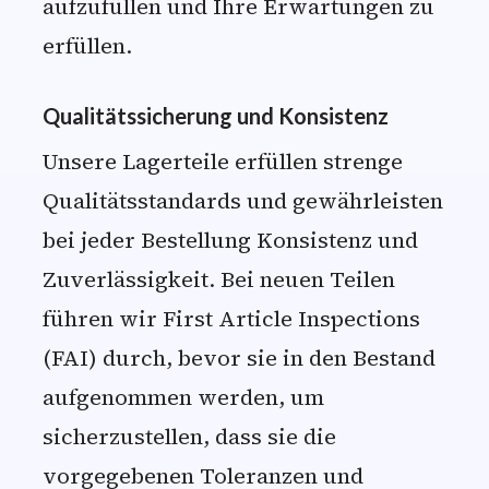
aufzufüllen und Ihre Erwartungen zu
erfüllen.
Qualitätssicherung und Konsistenz
Unsere Lagerteile erfüllen strenge
Qualitätsstandards und gewährleisten
bei jeder Bestellung Konsistenz und
Zuverlässigkeit. Bei neuen Teilen
führen wir First Article Inspections
(FAI) durch, bevor sie in den Bestand
aufgenommen werden, um
sicherzustellen, dass sie die
vorgegebenen Toleranzen und