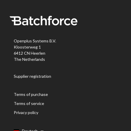
Openplus Systems B.V.
Kloosterweg 1
6412 CN Heerlen
The Netherlands
Supplier registration
Terms of purchase
Terms of service
Privacy policy
Deutsch