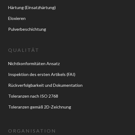
Härtung (Einsatzhärtung)
Eloxieren
Pulverbeschichtung
QUALITÄT
Nichtkonformitäten Ansatz
Inspektion des ersten Artikels (FAI)
Rückverfolgbarkeit und Dokumentation
Toleranzen nach ISO 2768
Toleranzen gemäß 2D-Zeichnung
ORGANISATION