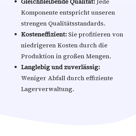
Gleichbleibende Qualität:
Jede
Komponente entspricht unseren
strengen Qualitätsstandards.
Kosteneffizient:
Sie profitieren von
niedrigeren Kosten durch die
Produktion in großen Mengen.
Langlebig und zuverlässig:
Weniger Abfall durch effiziente
Lagerverwaltung.