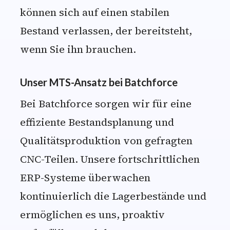
können sich auf einen stabilen
Bestand verlassen, der bereitsteht,
wenn Sie ihn brauchen.
Unser MTS-Ansatz bei Batchforce
Bei Batchforce sorgen wir für eine
effiziente Bestandsplanung und
Qualitätsproduktion von gefragten
CNC-Teilen. Unsere fortschrittlichen
ERP-Systeme überwachen
kontinuierlich die Lagerbestände und
ermöglichen es uns, proaktiv