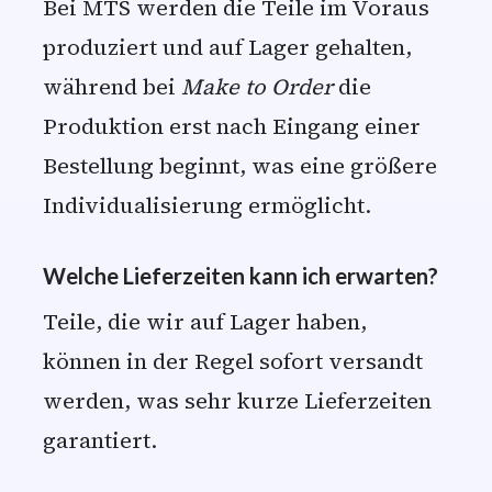
Bei MTS werden die Teile im Voraus
produziert und auf Lager gehalten,
während bei
Make to Order
die
Produktion erst nach Eingang einer
Bestellung beginnt, was eine größere
Individualisierung ermöglicht.
Welche Lieferzeiten kann ich erwarten?
Teile, die wir auf Lager haben,
können in der Regel sofort versandt
werden, was sehr kurze Lieferzeiten
garantiert.