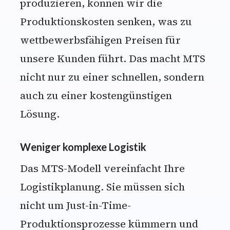
produzieren, können wir die
Produktionskosten senken, was zu
wettbewerbsfähigen Preisen für
unsere Kunden führt. Das macht MTS
nicht nur zu einer schnellen, sondern
auch zu einer kostengünstigen
Lösung.
Weniger komplexe Logistik
Das MTS-Modell vereinfacht Ihre
Logistikplanung. Sie müssen sich
nicht um Just-in-Time-
Produktionsprozesse kümmern und