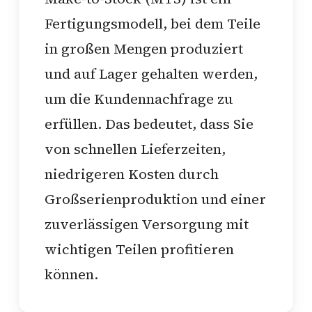
Fertigungsmodell, bei dem Teile
in großen Mengen produziert
und auf Lager gehalten werden,
um die Kundennachfrage zu
erfüllen. Das bedeutet, dass Sie
von schnellen Lieferzeiten,
niedrigeren Kosten durch
Großserienproduktion und einer
zuverlässigen Versorgung mit
wichtigen Teilen profitieren
können.