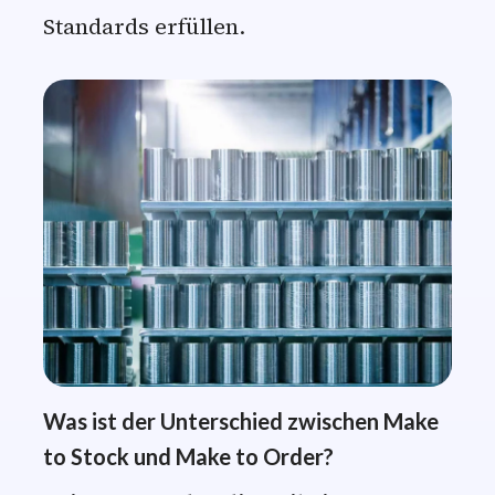
Standards erfüllen.
Was ist der Unterschied zwischen Make
to Stock und Make to Order?