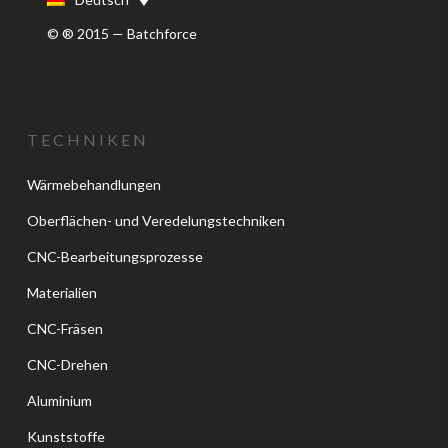
© ® 2015 — Batchforce
TECHNIKEN
Wärmebehandlungen
Oberflächen- und Veredelungstechniken
CNC-Bearbeitungsprozesse
Materialien
CNC-Fräsen
CNC-Drehen
Aluminium
Kunststoffe