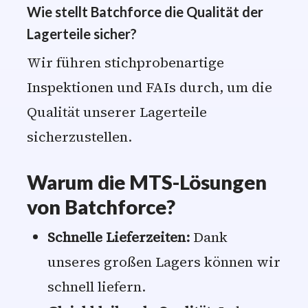
Wie stellt Batchforce die Qualität der
Lagerteile sicher?
Wir führen stichprobenartige
Inspektionen und FAIs durch, um die
Qualität unserer Lagerteile
sicherzustellen.
Warum die MTS-Lösungen
von Batchforce?
Schnelle Lieferzeiten:
Dank
unseres großen Lagers können wir
schnell liefern.