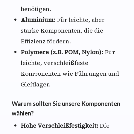
benötigen.
Aluminium:
Für leichte, aber
starke Komponenten, die die
Effizienz fördern.
Polymere (z.B. POM, Nylon):
Für
leichte, verschleißfeste
Komponenten wie Führungen und
Gleitlager.
Warum sollten Sie unsere Komponenten
wählen?
Hohe Verschleißfestigkeit:
Die