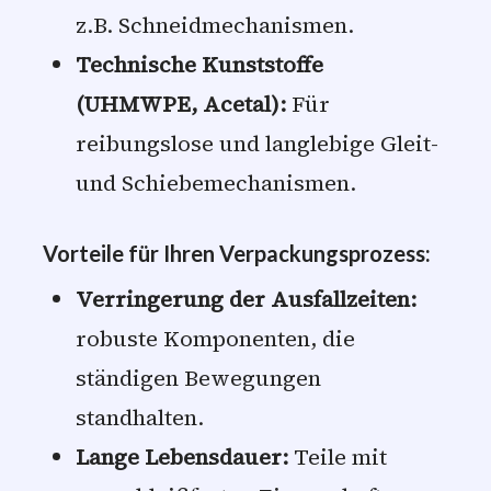
z.B. Schneidmechanismen.
Technische Kunststoffe
(UHMWPE, Acetal):
Für
reibungslose und langlebige Gleit-
und Schiebemechanismen.
Vorteile für Ihren Verpackungsprozess:
Verringerung der Ausfallzeiten:
robuste Komponenten, die
ständigen Bewegungen
standhalten.
Lange Lebensdauer:
Teile mit