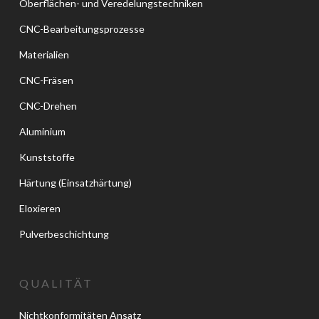
Oberflächen- und Veredelungstechniken
CNC-Bearbeitungsprozesse
Materialien
CNC-Fräsen
CNC-Drehen
Aluminium
Kunststoffe
Härtung (Einsatzhärtung)
Eloxieren
Pulverbeschichtung
QUALITÄT
Nichtkonformitäten Ansatz