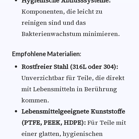
Hygienische Abflusssysteme:
Komponenten, die leicht zu
reinigen sind und das
Bakterienwachstum minimieren.
Empfohlene Materialien:
Rostfreier Stahl (316L oder 304):
Unverzichtbar für Teile, die direkt
mit Lebensmitteln in Berührung
kommen.
Lebensmittelgeeignete Kunststoffe
(PTFE, PEEK, HDPE):
Für Teile mit
einer glatten, hygienischen