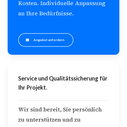
Kosten. Individuelle Anpassung
an Ihre Bedürfnisse.
Angebot anfordern
Service und Qualitätssicherung für
Ihr Projekt.
Wir sind bereit, Sie persönlich
zu unterstützen und zu