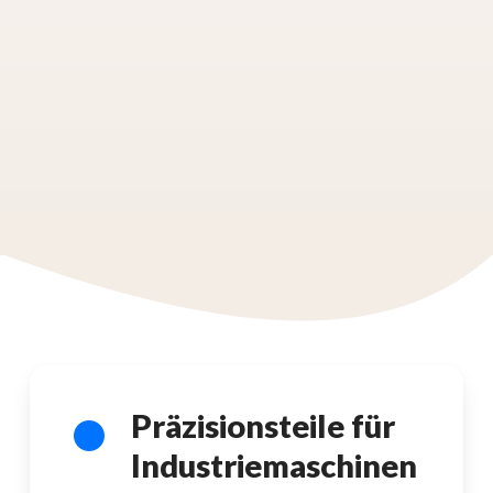
Präzisionsteile für
Industriemaschinen