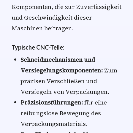
Komponenten, die zur Zuverlässigkeit
und Geschwindigkeit dieser
Maschinen beitragen.
Typische CNC-Teile:
Schneidmechanismen und
Versiegelungskomponenten:
Zum
präzisen Verschließen und
Versiegeln von Verpackungen.
Präzisionsführungen:
für eine
reibungslose Bewegung des
Verpackungsmaterials.