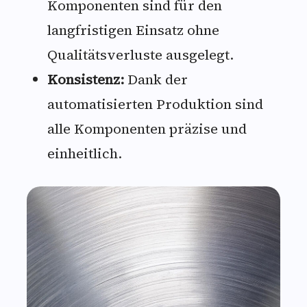
Komponenten sind für den
langfristigen Einsatz ohne
Qualitätsverluste ausgelegt.
Konsistenz:
Dank der
automatisierten Produktion sind
alle Komponenten präzise und
einheitlich.