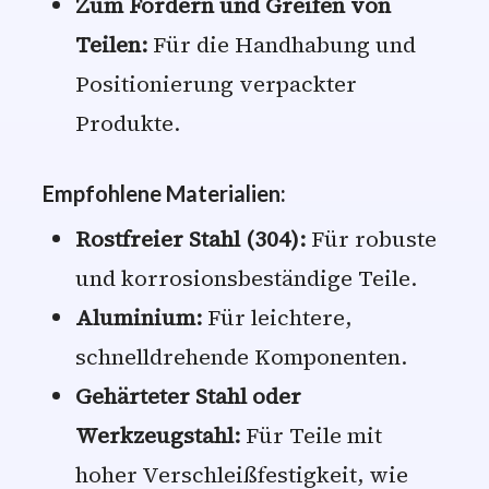
Zum Fördern und Greifen von
Teilen:
Für die Handhabung und
Positionierung verpackter
Produkte.
Empfohlene Materialien:
Rostfreier Stahl (304):
Für robuste
und korrosionsbeständige Teile.
Aluminium:
Für leichtere,
schnelldrehende Komponenten.
Gehärteter Stahl oder
Werkzeugstahl:
Für Teile mit
hoher Verschleißfestigkeit, wie