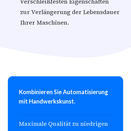
verschleißfesten Eigenschaften
zur Verlängerung der Lebensdauer
Ihrer Maschinen.
Kombinieren Sie Automatisierung
mit Handwerkskunst.
Maximale Qualität zu niedrigen