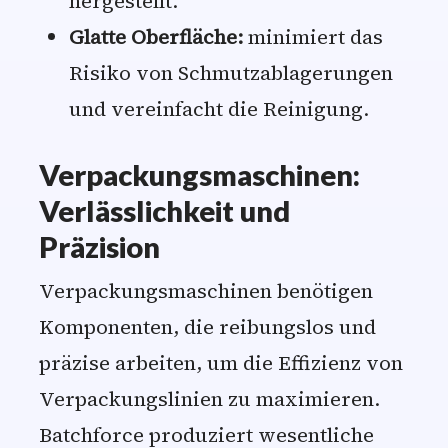
hergestellt.
Glatte Oberfläche:
minimiert das
Risiko von Schmutzablagerungen
und vereinfacht die Reinigung.
Verpackungsmaschinen:
Verlässlichkeit und
Präzision
Verpackungsmaschinen benötigen
Komponenten, die reibungslos und
präzise arbeiten, um die Effizienz von
Verpackungslinien zu maximieren.
Batchforce produziert wesentliche