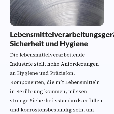
Lebensmittelverarbeitungsger
Sicherheit und Hygiene
Die lebensmittelverarbeitende
Industrie stellt hohe Anforderungen
an Hygiene und Präzision.
Komponenten, die mit Lebensmitteln
in Berührung kommen, müssen
strenge Sicherheitsstandards erfüllen
und korrosionsbeständig sein, um