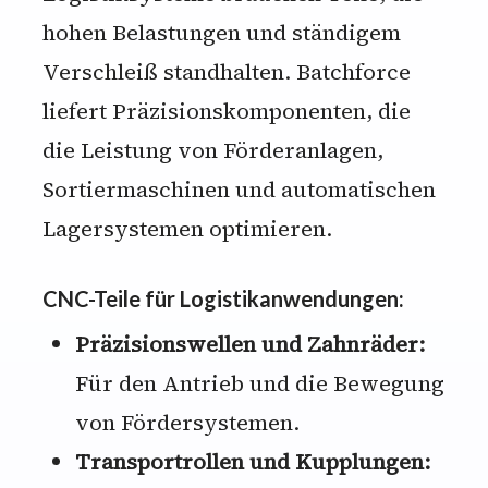
hohen Belastungen und ständigem
Verschleiß standhalten. Batchforce
liefert Präzisionskomponenten, die
die Leistung von Förderanlagen,
Sortiermaschinen und automatischen
Lagersystemen optimieren.
CNC-Teile für Logistikanwendungen:
Präzisionswellen und Zahnräder:
Für den Antrieb und die Bewegung
von Fördersystemen.
Transportrollen und Kupplungen: