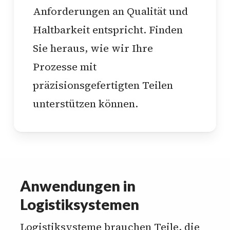
Anforderungen an Qualität und
Haltbarkeit entspricht. Finden
Sie heraus, wie wir Ihre
Prozesse mit
präzisionsgefertigten Teilen
unterstützen können.
Anwendungen in
Logistiksystemen
Logistiksysteme brauchen Teile, die