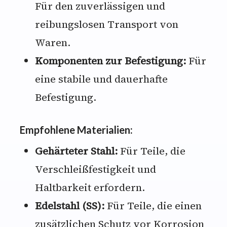
Für den zuverlässigen und
reibungslosen Transport von
Waren.
Komponenten zur Befestigung:
Für
eine stabile und dauerhafte
Befestigung.
Empfohlene Materialien:
Gehärteter Stahl:
Für Teile, die
Verschleißfestigkeit und
Haltbarkeit erfordern.
Edelstahl (SS):
Für Teile, die einen
zusätzlichen Schutz vor Korrosion