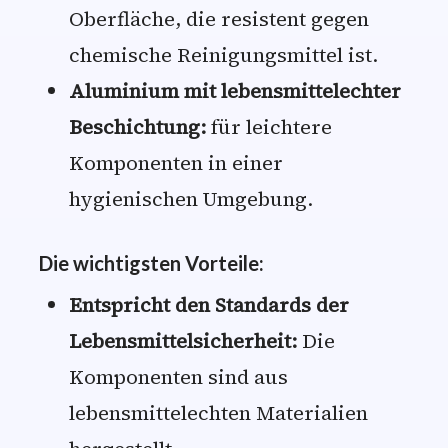
Oberfläche, die resistent gegen
chemische Reinigungsmittel ist.
Aluminium mit lebensmittelechter
Beschichtung:
für leichtere
Komponenten in einer
hygienischen Umgebung.
Die wichtigsten Vorteile:
Entspricht den Standards der
Lebensmittelsicherheit:
Die
Komponenten sind aus
lebensmittelechten Materialien