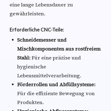
eine lange Lebensdauer zu
gewährleisten.
Erforderliche CNC-Teile:
Schneidemesser und
Mischkomponenten aus rostfreiem
Stahl:
Für eine präzise und
hygienische
Lebensmittelverarbeitung.
Förderrollen und Abfüllsysteme:
Für die effiziente Bewegung von
Produkten.