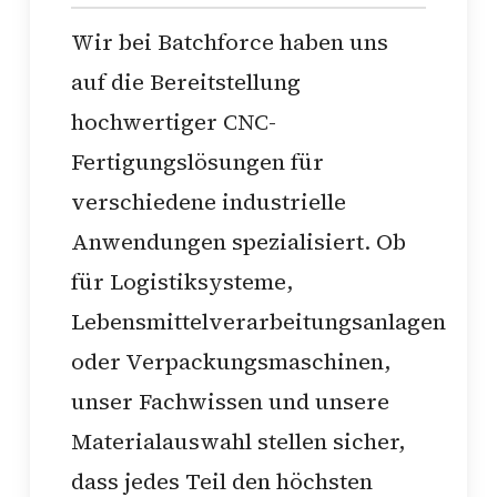
Wir bei Batchforce haben uns
auf die Bereitstellung
hochwertiger CNC-
Fertigungslösungen für
verschiedene industrielle
Anwendungen spezialisiert. Ob
für Logistiksysteme,
Lebensmittelverarbeitungsanlagen
oder Verpackungsmaschinen,
unser Fachwissen und unsere
Materialauswahl stellen sicher,
dass jedes Teil den höchsten