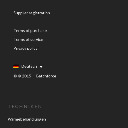
Supplier registration
Terms of purchase
Terms of service
Privacy policy
Deutsch
© ® 2015 — Batchforce
TECHNIKEN
Wärmebehandlungen