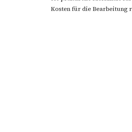
Kosten für die Bearbeitung 