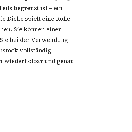
ils begrenzt ist – ein
 Dicke spielt eine Rolle –
ehen. Sie können einen
 Sie bei der Verwendung
bstock vollständig
rem wiederholbar und genau