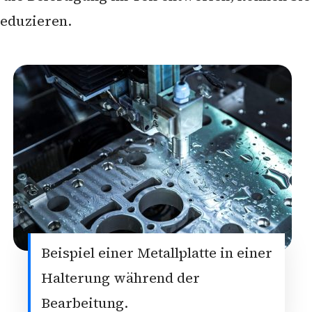
reduzieren.
Beispiel einer Metallplatte in einer
Halterung während der
Bearbeitung.