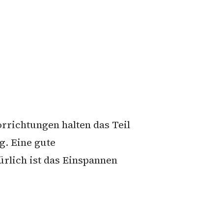
rrichtungen halten das Teil
g. Eine gute
ürlich ist das Einspannen