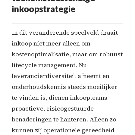
inkoopstrategie
In dit veranderende speelveld draait
inkoop niet meer alleen om
kostenoptimalisatie, maar om robuust
lifecycle management. Nu
leverancierdiversiteit afneemt en
onderhoudskennis steeds moeilijker
te vinden is, dienen inkoopteams
proactieve, risicogestuurde
benaderingen te hanteren. Alleen zo
kunnen zij operationele gereedheid