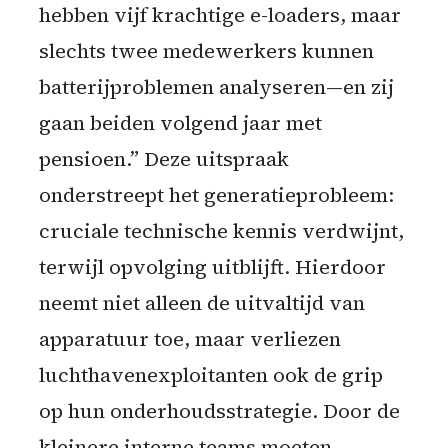
hebben vijf krachtige e-loaders, maar
slechts twee medewerkers kunnen
batterijproblemen analyseren—en zij
gaan beiden volgend jaar met
pensioen.” Deze uitspraak
onderstreept het generatieprobleem:
cruciale technische kennis verdwijnt,
terwijl opvolging uitblijft. Hierdoor
neemt niet alleen de uitvaltijd van
apparatuur toe, maar verliezen
luchthavenexploitanten ook de grip
op hun onderhoudsstrategie. Door de
kleinere interne teams moeten