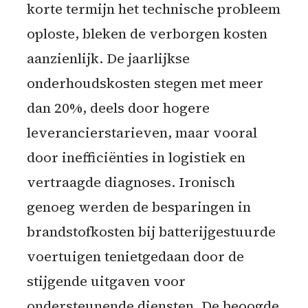
korte termijn het technische probleem
oploste, bleken de verborgen kosten
aanzienlijk. De jaarlijkse
onderhoudskosten stegen met meer
dan 20%, deels door hogere
leverancierstarieven, maar vooral
door inefficiënties in logistiek en
vertraagde diagnoses. Ironisch
genoeg werden de besparingen in
brandstofkosten bij batterijgestuurde
voertuigen tenietgedaan door de
stijgende uitgaven voor
ondersteunende diensten. De beoogde