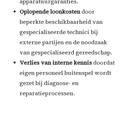
apparatuurgaranties.
Oplopende loonkosten
door
beperkte beschikbaarheid van
gespecialiseerde technici bij
externe partijen en de noodzaak
van gespecialiseerd gereedschap.
Verlies van interne kennis
doordat
eigen personeel buitenspel wordt
gezet bij diagnose- en
reparatieprocessen.