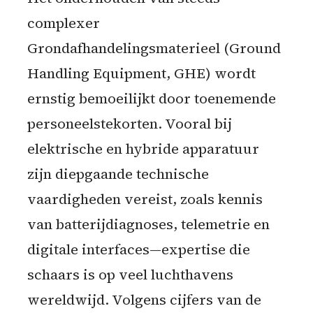
complexer
Grondafhandelingsmaterieel (Ground
Handling Equipment, GHE) wordt
ernstig bemoeilijkt door toenemende
personeelstekorten. Vooral bij
elektrische en hybride apparatuur
zijn diepgaande technische
vaardigheden vereist, zoals kennis
van batterijdiagnoses, telemetrie en
digitale interfaces—expertise die
schaars is op veel luchthavens
wereldwijd. Volgens cijfers van de