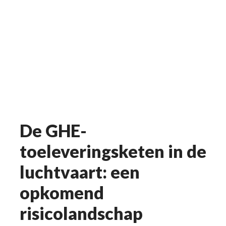
De GHE-
toeleveringsketen in de
luchtvaart: een
opkomend
risicolandschap