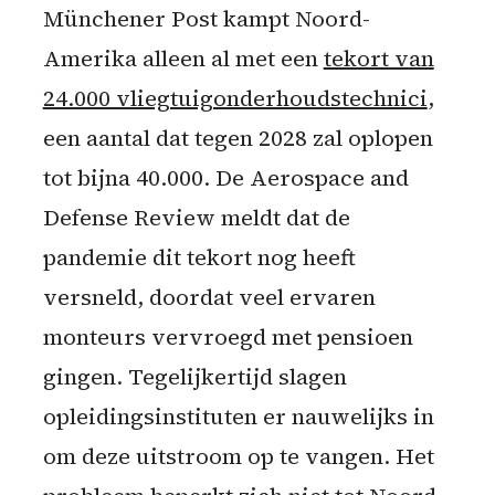
Münchener Post kampt Noord-
Amerika alleen al met een
tekort van
24.000 vliegtuigonderhoudstechnici
,
een aantal dat tegen 2028 zal oplopen
tot bijna 40.000. De Aerospace and
Defense Review meldt dat de
pandemie dit tekort nog heeft
versneld, doordat veel ervaren
monteurs vervroegd met pensioen
gingen. Tegelijkertijd slagen
opleidingsinstituten er nauwelijks in
om deze uitstroom op te vangen. Het