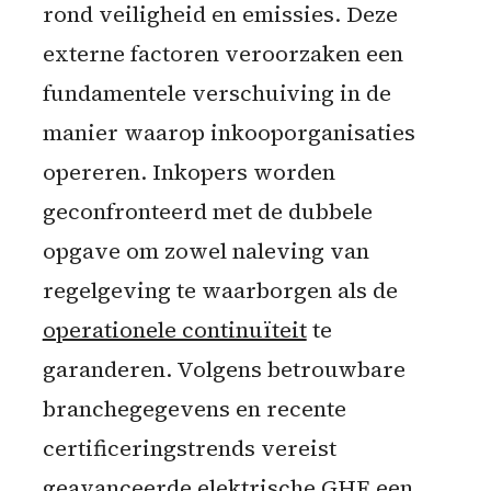
rond veiligheid en emissies. Deze
externe factoren veroorzaken een
fundamentele verschuiving in de
manier waarop inkooporganisaties
opereren. Inkopers worden
geconfronteerd met de dubbele
opgave om zowel naleving van
regelgeving te waarborgen als de
operationele continuïteit
te
garanderen. Volgens betrouwbare
branchegegevens en recente
certificeringstrends vereist
geavanceerde elektrische GHE een