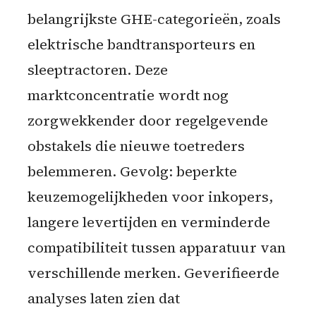
belangrijkste GHE-categorieën, zoals
elektrische bandtransporteurs en
sleeptractoren. Deze
marktconcentratie wordt nog
zorgwekkender door regelgevende
obstakels die nieuwe toetreders
belemmeren. Gevolg: beperkte
keuzemogelijkheden voor inkopers,
langere levertijden en verminderde
compatibiliteit tussen apparatuur van
verschillende merken. Geverifieerde
analyses laten zien dat