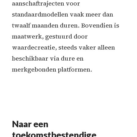
aanschaftrajecten voor
standaardmodellen vaak meer dan
twaalf maanden duren. Bovendien is
maatwerk, gestuurd door
waardecreatie, steeds vaker alleen
beschikbaar via dure en
merkgebonden platformen.
Naar een
toekomstbestendige