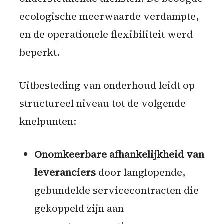
ecologische meerwaarde verdampte,
en de operationele flexibiliteit werd
beperkt.
Uitbesteding van onderhoud leidt op
structureel niveau tot de volgende
knelpunten:
Onomkeerbare afhankelijkheid van
leveranciers
door langlopende,
gebundelde servicecontracten die
gekoppeld zijn aan