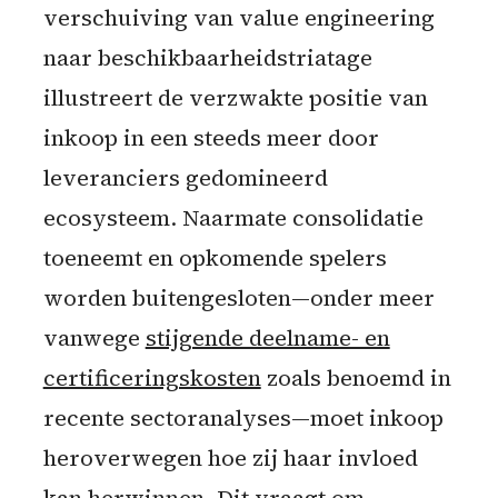
verschuiving van value engineering
naar beschikbaarheidstriatage
illustreert de verzwakte positie van
inkoop in een steeds meer door
leveranciers gedomineerd
ecosysteem. Naarmate consolidatie
toeneemt en opkomende spelers
worden buitengesloten—onder meer
vanwege
stijgende deelname- en
certificeringskosten
zoals benoemd in
recente sectoranalyses—moet inkoop
heroverwegen hoe zij haar invloed