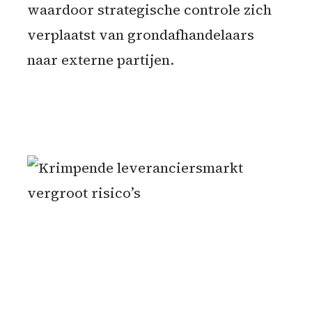
waardoor strategische controle zich
verplaatst van grondafhandelaars
naar externe partijen.