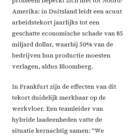
probleem beperkt zich niet tot Noord-
Amerika: in Duitsland leidt een acuut
arbeidstekort jaarlijks tot een
geschatte economische schade van 85
miljard dollar, waarbij 50% van de
bedrijven hun productie moesten
verlagen, aldus Bloomberg.
In Frankfurt zijn de effecten van dit
tekort duidelijk merkbaar op de
werkvloer. Een teamleider van
hybride laadeenheden vatte de
situatie kernachtig samen: “We