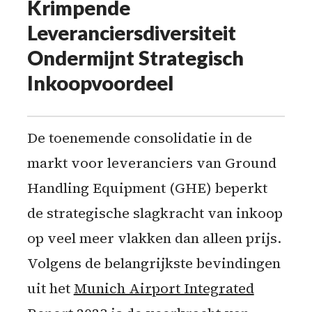
Krimpende
Leveranciersdiversiteit
Ondermijnt Strategisch
Inkoopvoordeel
De toenemende consolidatie in de
markt voor leveranciers van Ground
Handling Equipment (GHE) beperkt
de strategische slagkracht van inkoop
op veel meer vlakken dan alleen prijs.
Volgens de belangrijkste bevindingen
uit het
Munich Airport Integrated