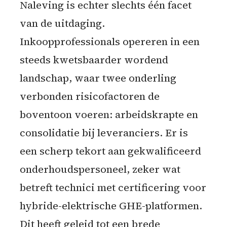
Naleving is echter slechts één facet
van de uitdaging.
Inkoopprofessionals opereren in een
steeds kwetsbaarder wordend
landschap, waar twee onderling
verbonden risicofactoren de
boventoon voeren: arbeidskrapte en
consolidatie bij leveranciers. Er is
een scherp tekort aan gekwalificeerd
onderhoudspersoneel, zeker wat
betreft technici met certificering voor
hybride-elektrische GHE-platformen.
Dit heeft geleid tot een brede