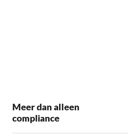
Meer dan alleen
compliance