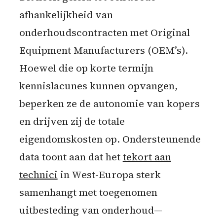
afhankelijkheid van
onderhoudscontracten met Original
Equipment Manufacturers (OEM’s).
Hoewel die op korte termijn
kennislacunes kunnen opvangen,
beperken ze de autonomie van kopers
en drijven zij de totale
eigendomskosten op. Ondersteunende
data toont aan dat het
tekort aan
technici
in West-Europa sterk
samenhangt met toegenomen
uitbesteding van onderhoud—