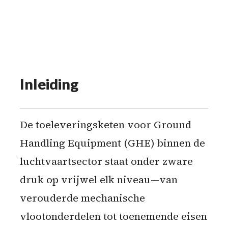
Inleiding
De toeleveringsketen voor Ground
Handling Equipment (GHE) binnen de
luchtvaartsector staat onder zware
druk op vrijwel elk niveau—van
verouderde mechanische
vlootonderdelen tot toenemende eisen