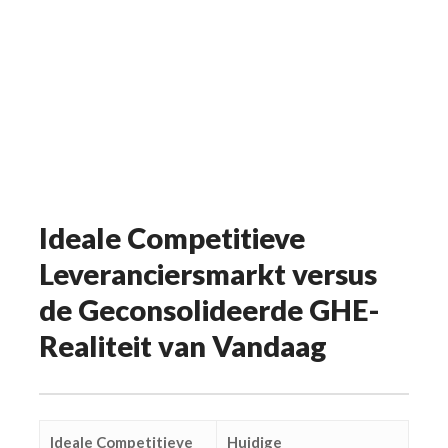
Ideale Competitieve
Leveranciersmarkt versus
de Geconsolideerde GHE-
Realiteit van Vandaag
Ideale Competitieve
Huidige