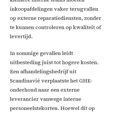
inkoopafdelingen vaker terugvallen
op externe reparatiediensten, zonder
te kunnen controleren op kwaliteit of
levertijd.
In sommige gevallen leidt
uitbesteding juist tot hogere kosten.
Een afhandelingsbedrijf uit
Scandinavië verplaatste het GHE-
onderhoud naar een externe
leverancier vanwege interne
personeelstekorten. Hoewel dit op