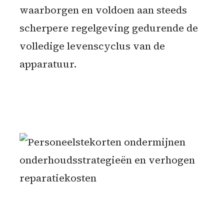
waarborgen en voldoen aan steeds
scherpere regelgeving gedurende de
volledige levenscyclus van de
apparatuur.