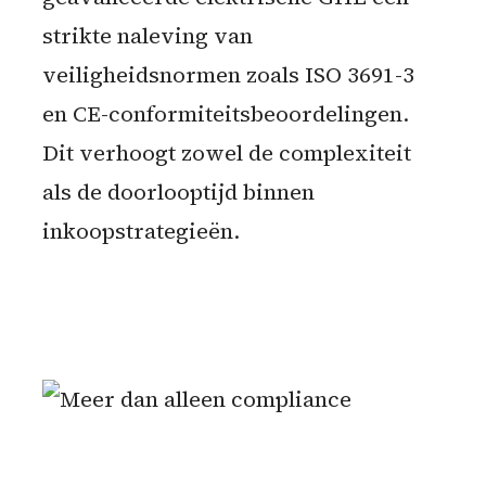
strikte naleving van
veiligheidsnormen zoals ISO 3691-3
en CE-conformiteitsbeoordelingen.
Dit verhoogt zowel de complexiteit
als de doorlooptijd binnen
inkoopstrategieën.