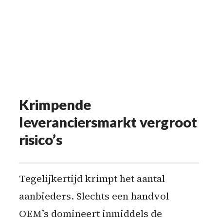
Krimpende
leveranciersmarkt vergroot
risico’s
Tegelijkertijd krimpt het aantal
aanbieders. Slechts een handvol
OEM’s domineert inmiddels de