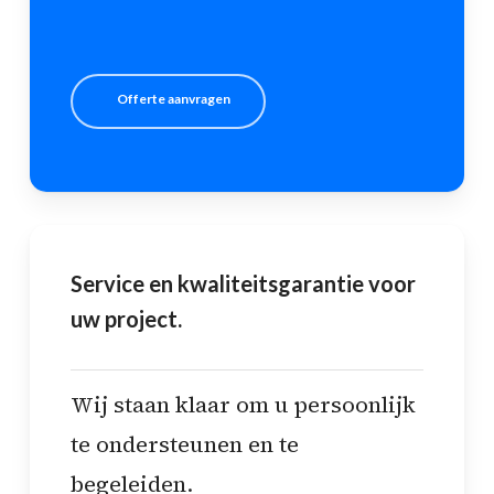
Offerte aanvragen
Service en kwaliteitsgarantie voor
uw project.
Wij staan klaar om u persoonlijk
te ondersteunen en te
begeleiden.