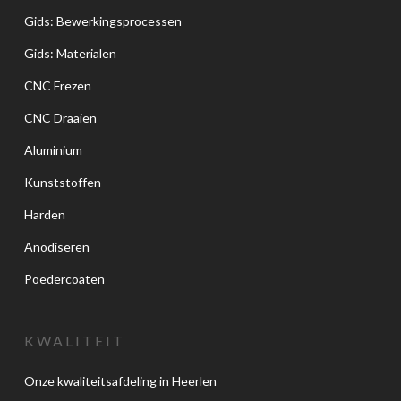
Gids: Bewerkingsprocessen
Gids: Materialen
CNC Frezen
CNC Draaien
Aluminium
Kunststoffen
Harden
Anodiseren
Poedercoaten
KWALITEIT
Onze kwaliteitsafdeling in Heerlen