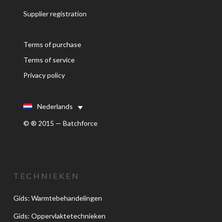
Supplier registration
Terms of purchase
Terms of service
Privacy policy
Nederlands
© ® 2015 — Batchforce
TECHNIEKEN
Gids: Warmtebehandelingen
Gids: Oppervlaktetechnieken