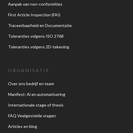
Aanpak van non-conformities
First Article Inspection (FAI)
Traceerbaarheid en Documentatie
Toleranties volgens ISO 2768
Toleranties volgens 2D-tekening
ORGANISATIE
Over ons bedrijf en team
Manifest: Ai en automatisering
Internationale stage of thesis
FAQ Veelgestelde vragen
Articles en blog