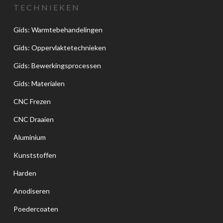
TECHNIEKEN
Gids: Warmtebehandelingen
Gids: Oppervlaktetechnieken
Gids: Bewerkingsprocessen
Gids: Materialen
CNC Frezen
CNC Draaien
Aluminium
Kunststoffen
Harden
Anodiseren
Poedercoaten