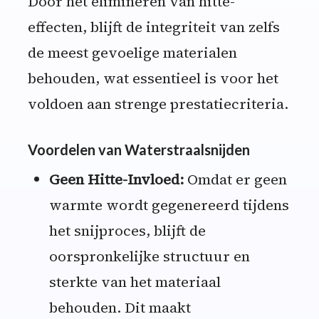
Door het elimineren van hitte-
effecten, blijft de integriteit van zelfs
de meest gevoelige materialen
behouden, wat essentieel is voor het
voldoen aan strenge prestatiecriteria.
Voordelen van Waterstraalsnijden
Geen Hitte-Invloed:
Omdat er geen
warmte wordt gegenereerd tijdens
het snijproces, blijft de
oorspronkelijke structuur en
sterkte van het materiaal
behouden. Dit maakt