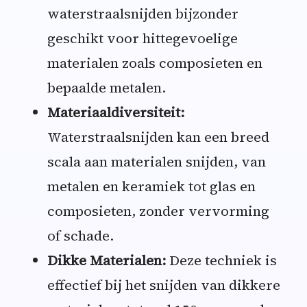
waterstraalsnijden bijzonder
geschikt voor hittegevoelige
materialen zoals composieten en
bepaalde metalen.
Materiaaldiversiteit:
Waterstraalsnijden kan een breed
scala aan materialen snijden, van
metalen en keramiek tot glas en
composieten, zonder vervorming
of schade.
Dikke Materialen:
Deze techniek is
effectief bij het snijden van dikkere