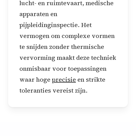
lucht- en ruimtevaart, medische
apparaten en
pijpleidinginspectie. Het
vermogen om complexe vormen
te snijden zonder thermische
vervorming maakt deze techniek
onmisbaar voor toepassingen
waar hoge
precisie
en strikte
toleranties vereist zijn.