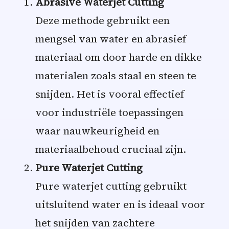
Abrasive Waterjet Cutting
Deze methode gebruikt een
mengsel van water en abrasief
materiaal om door harde en dikke
materialen zoals staal en steen te
snijden. Het is vooral effectief
voor industriële toepassingen
waar nauwkeurigheid en
materiaalbehoud cruciaal zijn.
Pure Waterjet Cutting
Pure waterjet cutting gebruikt
uitsluitend water en is ideaal voor
het snijden van zachtere