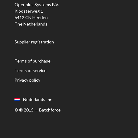
Openplus Systems B.V.
Kloosterweg 1
6412 CN Heerlen
The Netherlands
Supplier registration
Terms of purchase
Terms of service
Privacy policy
Nederlands
© ® 2015 — Batchforce