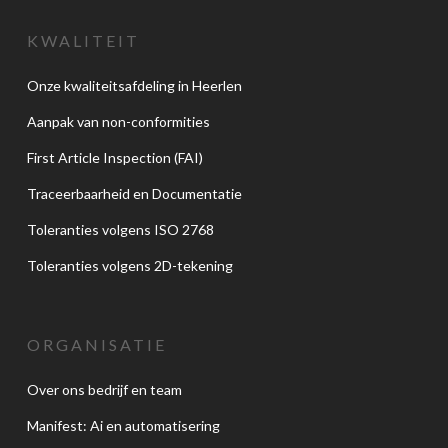
KWALITEIT
Onze kwaliteitsafdeling in Heerlen
Aanpak van non-conformities
First Article Inspection (FAI)
Traceerbaarheid en Documentatie
Toleranties volgens ISO 2768
Toleranties volgens 2D-tekening
ORGANISATIE
Over ons bedrijf en team
Manifest: Ai en automatisering