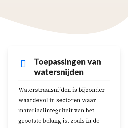
Toepassingen van
watersnijden
Waterstraalsnijden is bijzonder
waardevol in sectoren waar
materiaalintegriteit van het
grootste belang is, zoals in de