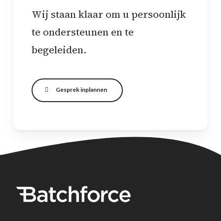
Wij staan klaar om u persoonlijk
te ondersteunen en te
begeleiden.
Gesprek inplannen