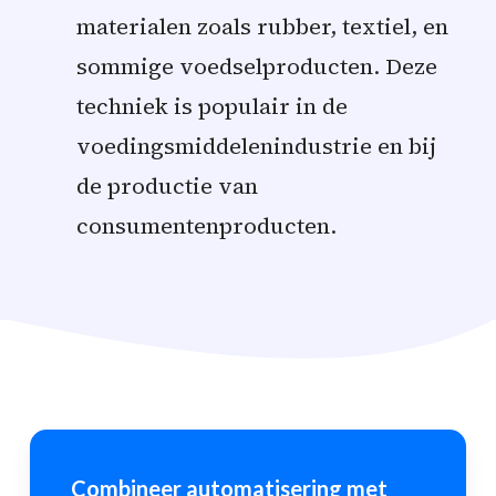
materialen zoals rubber, textiel, en
sommige voedselproducten. Deze
techniek is populair in de
voedingsmiddelenindustrie en bij
de productie van
consumentenproducten.
Combineer automatisering met