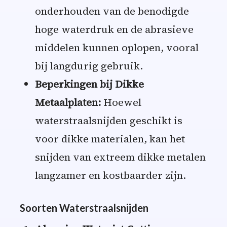
onderhouden van de benodigde
hoge waterdruk en de abrasieve
middelen kunnen oplopen, vooral
bij langdurig gebruik.
Beperkingen bij Dikke
Metaalplaten:
Hoewel
waterstraalsnijden geschikt is
voor dikke materialen, kan het
snijden van extreem dikke metalen
langzamer en kostbaarder zijn.
Soorten Waterstraalsnijden