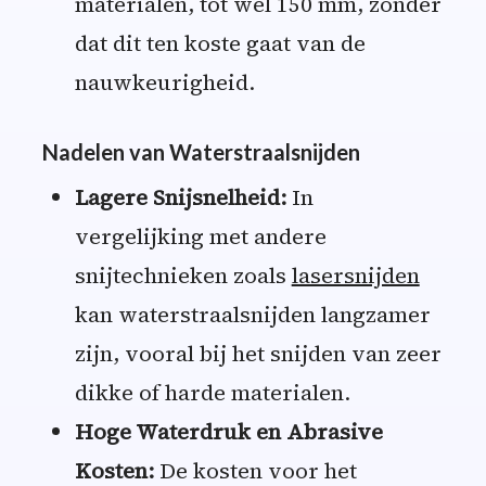
materialen, tot wel 150 mm, zonder
dat dit ten koste gaat van de
nauwkeurigheid.
Nadelen van Waterstraalsnijden
Lagere Snijsnelheid:
In
vergelijking met andere
snijtechnieken zoals
lasersnijden
kan waterstraalsnijden langzamer
zijn, vooral bij het snijden van zeer
dikke of harde materialen.
Hoge Waterdruk en Abrasive
Kosten:
De kosten voor het