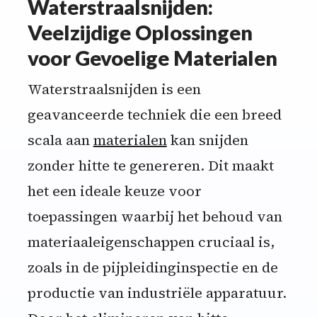
Waterstraalsnijden:
Veelzijdige Oplossingen
voor Gevoelige Materialen
Waterstraalsnijden is een
geavanceerde techniek die een breed
scala aan
materialen
kan snijden
zonder hitte te genereren. Dit maakt
het een ideale keuze voor
toepassingen waarbij het behoud van
materiaaleigenschappen cruciaal is,
zoals in de pijpleidinginspectie en de
productie van industriële apparatuur.