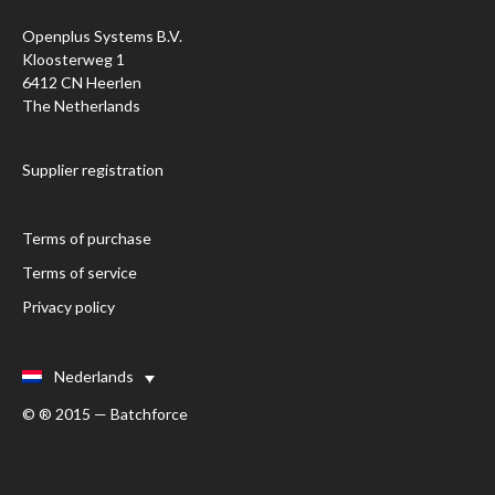
Openplus Systems B.V.
Kloosterweg 1
6412 CN Heerlen
The Netherlands
Supplier registration
Terms of purchase
Terms of service
Privacy policy
Nederlands
© ® 2015 — Batchforce