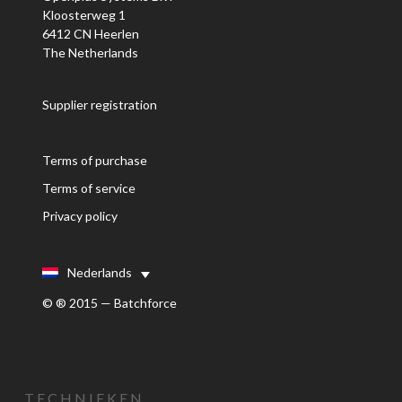
Kloosterweg 1
6412 CN Heerlen
The Netherlands
Supplier registration
Terms of purchase
Terms of service
Privacy policy
Nederlands
© ® 2015 — Batchforce
TECHNIEKEN