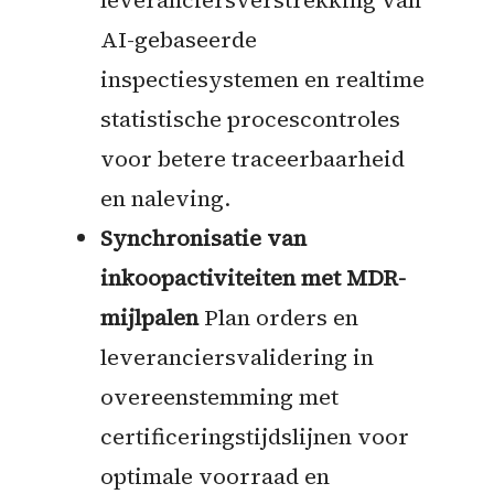
AI-gebaseerde
inspectiesystemen en realtime
statistische procescontroles
voor betere traceerbaarheid
en naleving.
Synchronisatie van
inkoopactiviteiten met MDR-
mijlpalen
Plan orders en
leveranciersvalidering in
overeenstemming met
certificeringstijdslijnen voor
optimale voorraad en