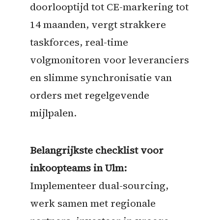
doorlooptijd tot CE-markering tot
14 maanden, vergt strakkere
taskforces, real-time
volgmonitoren voor leveranciers
en slimme synchronisatie van
orders met regelgevende
mijlpalen.
Belangrijkste checklist voor
inkoopteams in Ulm:
Implementeer dual-sourcing,
werk samen met regionale