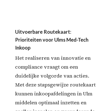
Uitvoerbare Routekaart:
Prioriteiten voor Ulms Med-Tech
Inkoop
Het realiseren van innovatie en
compliance vraagt om een
duidelijke volgorde van acties.
Met deze stapsgewijze routekaart
kunnen inkoopafdelingen in Ulm
middelen optimaal inzetten en