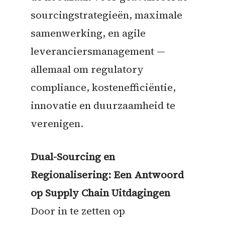
sourcingstrategieën, maximale
samenwerking, en agile
leveranciersmanagement —
allemaal om regulatory
compliance, kostenefficiëntie,
innovatie en duurzaamheid te
verenigen.
Dual-Sourcing en
Regionalisering: Een Antwoord
op Supply Chain Uitdagingen
Door in te zetten op