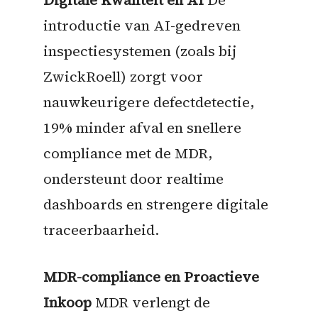
introductie van AI-gedreven
inspectiesystemen (zoals bij
ZwickRoell) zorgt voor
nauwkeurigere defectdetectie,
19% minder afval en snellere
compliance met de MDR,
ondersteunt door realtime
dashboards en strengere digitale
traceerbaarheid.
MDR-compliance en Proactieve
Inkoop
MDR verlengt de