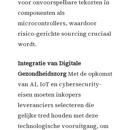
voor onvoorspelbare tekorten in
componenten als
microcontrollers, waardoor
risico-gerichte sourcing cruciaal
wordt.
Integratie van Digitale
Gezondheidszorg
Met de opkomst
van AI, IoT en cybersecurity-
eisen moeten inkopers
leveranciers selecteren die
gelijke tred houden met deze
technologische vooruitgang, om