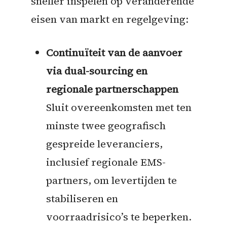
sneller inspelen op veranderende
eisen van markt en regelgeving:
Continuïteit van de aanvoer
via dual-sourcing en
regionale partnerschappen
Sluit overeenkomsten met ten
minste twee geografisch
gespreide leveranciers,
inclusief regionale EMS-
partners, om levertijden te
stabiliseren en
voorraadrisico’s te beperken.