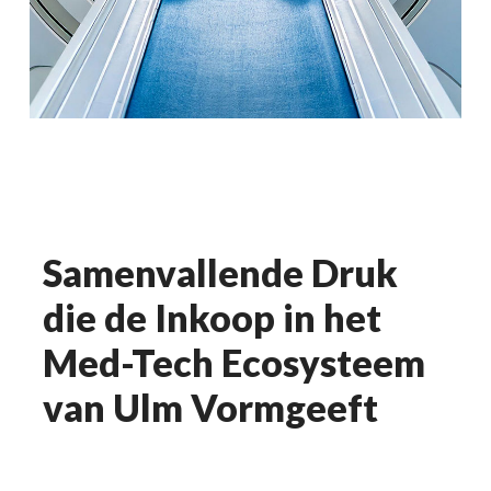
Samenvallende Druk
die de Inkoop in het
Med-Tech Ecosysteem
van Ulm Vormgeeft