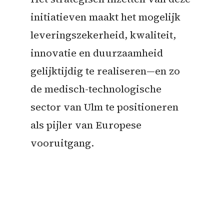
initiatieven maakt het mogelijk
leveringszekerheid, kwaliteit,
innovatie en duurzaamheid
gelijktijdig te realiseren—en zo
de medisch-technologische
sector van Ulm te positioneren
als pijler van Europese
vooruitgang.