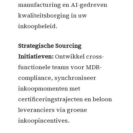
manufacturing en AI-gedreven
kwaliteitsborging in uw
inkoopbeleid.
Strategische Sourcing
Initiatieven:
Ontwikkel cross-
functionele teams voor MDR-
compliance, synchroniseer
inkoopmomenten met
certificeringstrajecten en beloon
leveranciers via groene
inkoopincentives.