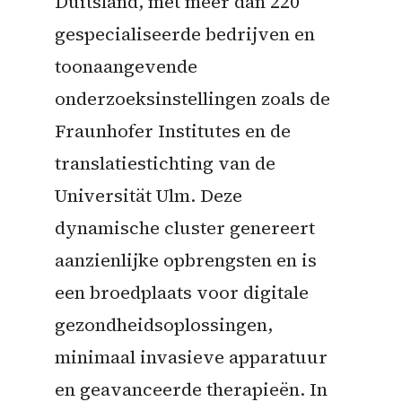
Duitsland, met meer dan 220
gespecialiseerde bedrijven en
toonaangevende
onderzoeksinstellingen zoals de
Fraunhofer Institutes en de
translatiestichting van de
Universität Ulm. Deze
dynamische cluster genereert
aanzienlijke opbrengsten en is
een broedplaats voor digitale
gezondheidsoplossingen,
minimaal invasieve apparatuur
en geavanceerde therapieën. In