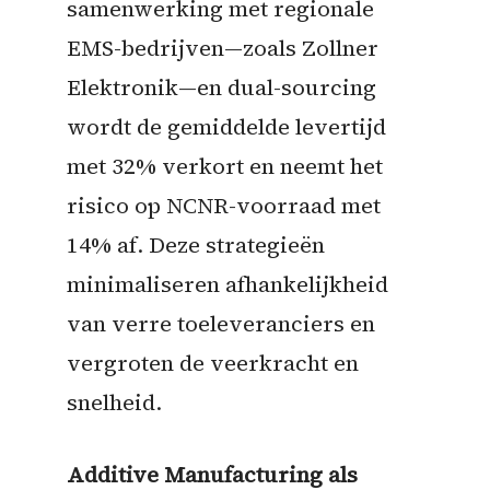
samenwerking met regionale
EMS-bedrijven—zoals Zollner
Elektronik—en dual-sourcing
wordt de gemiddelde levertijd
met 32% verkort en neemt het
risico op NCNR-voorraad met
14% af. Deze strategieën
minimaliseren afhankelijkheid
van verre toeleveranciers en
vergroten de veerkracht en
snelheid.
Additive Manufacturing als