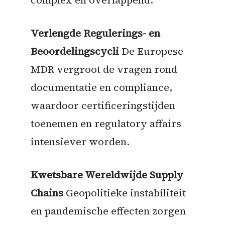
Verlengde Regulerings- en
Beoordelingscycli
De Europese
MDR vergroot de vragen rond
documentatie en compliance,
waardoor certificeringstijden
toenemen en regulatory affairs
intensiever worden.
Kwetsbare Wereldwijde Supply
Chains
Geopolitieke instabiliteit
en pandemische effecten zorgen