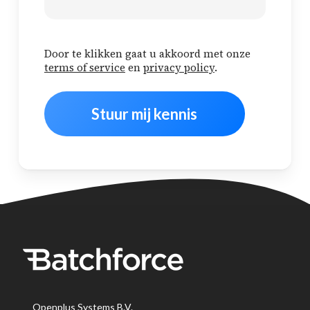
Door te klikken gaat u akkoord met onze
terms of service
en
privacy policy
.
Openplus Systems B.V.