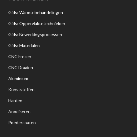
Gids: Warmtebehandelingen
Gids: Oppervlaktetechnieken
Gids: Bewerkingsprocessen
Gids: Materialen
CNC Frezen
CNC Draaien
Aluminium
Kunststoffen
Harden
Anodiseren
Poedercoaten