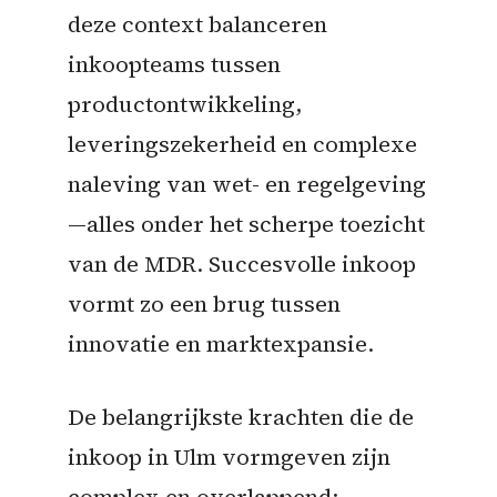
deze context balanceren
inkoopteams tussen
productontwikkeling,
leveringszekerheid en complexe
naleving van wet- en regelgeving
—alles onder het scherpe toezicht
van de MDR. Succesvolle inkoop
vormt zo een brug tussen
innovatie en marktexpansie.
De belangrijkste krachten die de
inkoop in Ulm vormgeven zijn
complex en overlappend: