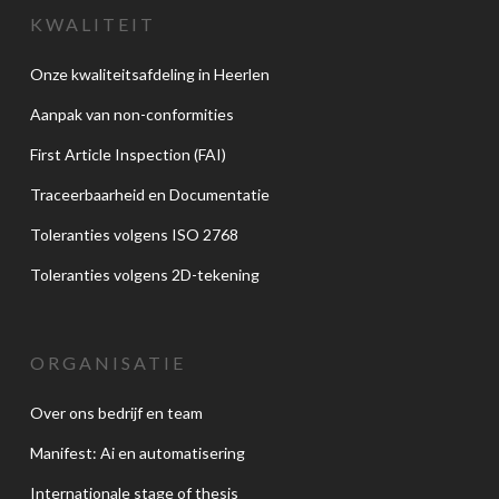
KWALITEIT
Onze kwaliteitsafdeling in Heerlen
Aanpak van non-conformities
First Article Inspection (FAI)
Traceerbaarheid en Documentatie
Toleranties volgens ISO 2768
Toleranties volgens 2D-tekening
ORGANISATIE
Over ons bedrijf en team
Manifest: Ai en automatisering
Internationale stage of thesis