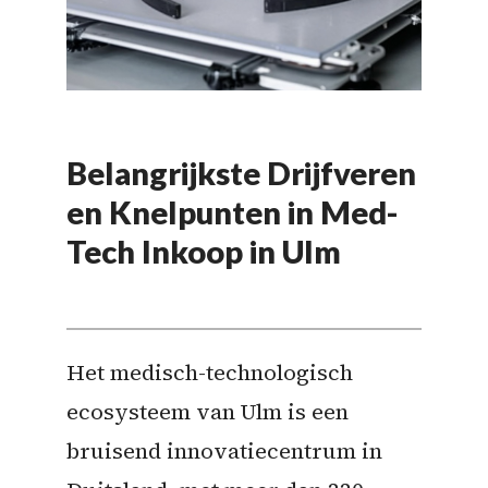
Belangrijkste Drijfveren
en Knelpunten in Med-
Tech Inkoop in Ulm
Het medisch-technologisch
ecosysteem van Ulm is een
bruisend innovatiecentrum in