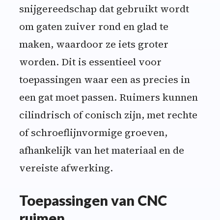
snijgereedschap dat gebruikt wordt
om gaten zuiver rond en glad te
maken, waardoor ze iets groter
worden. Dit is essentieel voor
toepassingen waar een as precies in
een gat moet passen. Ruimers kunnen
cilindrisch of conisch zijn, met rechte
of schroeflijnvormige groeven,
afhankelijk van het materiaal en de
vereiste afwerking.
Toepassingen van CNC
ruimen