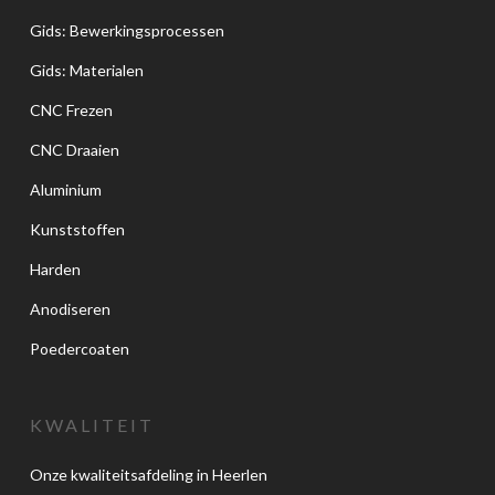
Gids: Bewerkingsprocessen
Gids: Materialen
CNC Frezen
CNC Draaien
Aluminium
Kunststoffen
Harden
Anodiseren
Poedercoaten
KWALITEIT
Onze kwaliteitsafdeling in Heerlen