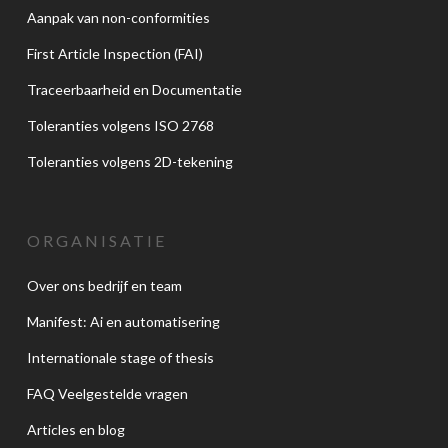
Aanpak van non-conformities
First Article Inspection (FAI)
Traceerbaarheid en Documentatie
Toleranties volgens ISO 2768
Toleranties volgens 2D-tekening
ORGANISATIE
Over ons bedrijf en team
Manifest: Ai en automatisering
Internationale stage of thesis
FAQ Veelgestelde vragen
Articles en blog