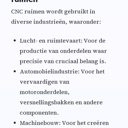
CNC ruimen wordt gebruikt in
diverse industrieën, waaronder:
Lucht- en ruimtevaart: Voor de
productie van onderdelen waar
precisie van cruciaal belang is.
Automobielindustrie: Voor het
vervaardigen van
motoronderdelen,
versnellingsbakken en andere
componenten.
Machinebouw: Voor het creëren