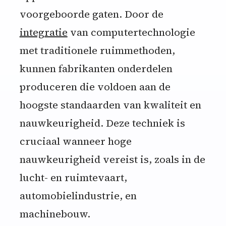
voorgeboorde gaten. Door de
integratie
van computertechnologie
met traditionele ruimmethoden,
kunnen fabrikanten onderdelen
produceren die voldoen aan de
hoogste standaarden van kwaliteit en
nauwkeurigheid. Deze techniek is
cruciaal wanneer hoge
nauwkeurigheid vereist is, zoals in de
lucht- en ruimtevaart,
automobielindustrie, en
machinebouw.