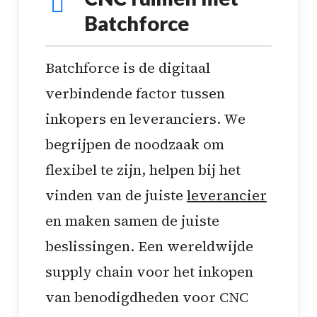
Batchforce
Batchforce is de digitaal
verbindende factor tussen
inkopers en leveranciers. We
begrijpen de noodzaak om
flexibel te zijn, helpen bij het
vinden van de juiste
leverancier
en maken samen de juiste
beslissingen. Een wereldwijde
supply chain voor het inkopen
van benodigdheden voor CNC