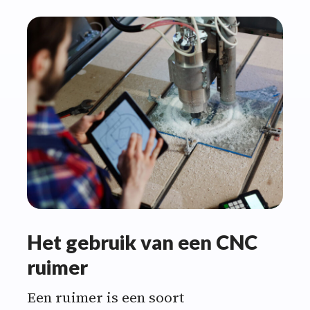
Het gebruik van een CNC
ruimer
Een ruimer is een soort