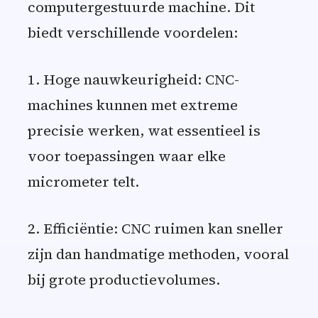
computergestuurde machine. Dit
biedt verschillende voordelen:
1. Hoge nauwkeurigheid: CNC-
machines kunnen met extreme
precisie werken, wat essentieel is
voor toepassingen waar elke
micrometer telt.
2. Efficiëntie: CNC ruimen kan sneller
zijn dan handmatige methoden, vooral
bij grote productievolumes.