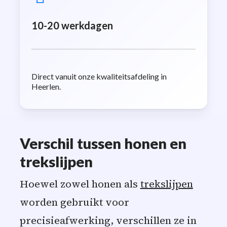
10-20 werkdagen
Direct vanuit onze kwaliteitsafdeling in
Heerlen.
Verschil tussen honen en
trekslijpen
Hoewel zowel honen als
trekslijpen
worden gebruikt voor
precisieafwerking, verschillen ze in