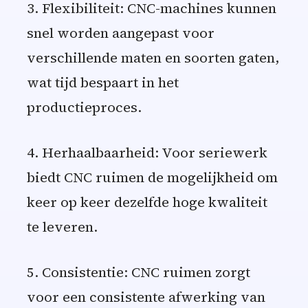
3. Flexibiliteit: CNC-machines kunnen
snel worden aangepast voor
verschillende maten en soorten gaten,
wat tijd bespaart in het
productieproces.
4. Herhaalbaarheid: Voor seriewerk
biedt CNC ruimen de mogelijkheid om
keer op keer dezelfde hoge kwaliteit
te leveren.
5. Consistentie: CNC ruimen zorgt
voor een consistente afwerking van