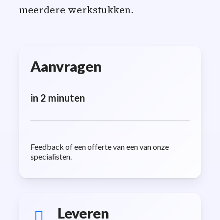
meerdere werkstukken.
Aanvragen
in 2 minuten
Feedback of een offerte van een van onze
specialisten.
Leveren