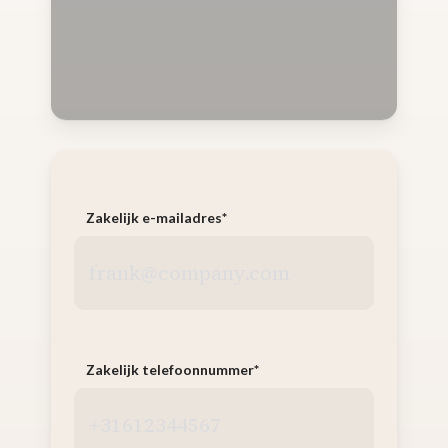
Zakelijk e-mailadres
*
Zakelijk telefoonnummer
*