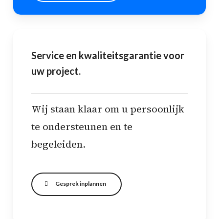
Service en kwaliteitsgarantie voor
uw project.
Wij staan klaar om u persoonlijk
te ondersteunen en te
begeleiden.
Gesprek inplannen