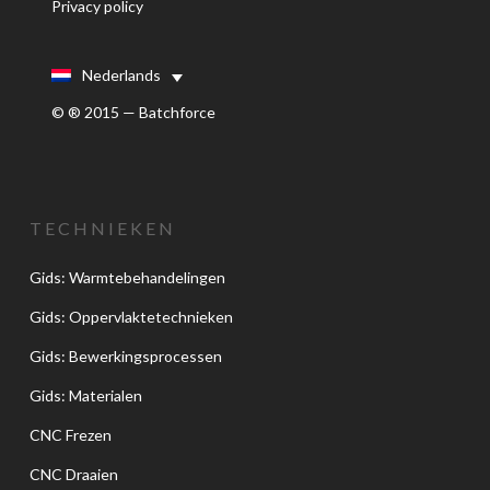
Privacy policy
Nederlands
© ® 2015 — Batchforce
TECHNIEKEN
Gids: Warmtebehandelingen
Gids: Oppervlaktetechnieken
Gids: Bewerkingsprocessen
Gids: Materialen
CNC Frezen
CNC Draaien