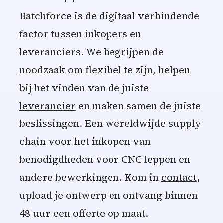
Batchforce is de digitaal verbindende
factor tussen inkopers en
leveranciers. We begrijpen de
noodzaak om flexibel te zijn, helpen
bij het vinden van de juiste
leverancier
en maken samen de juiste
beslissingen. Een wereldwijde supply
chain voor het inkopen van
benodigdheden voor CNC leppen en
andere bewerkingen. Kom in
contact
,
upload je ontwerp en ontvang binnen
48 uur een offerte op maat.