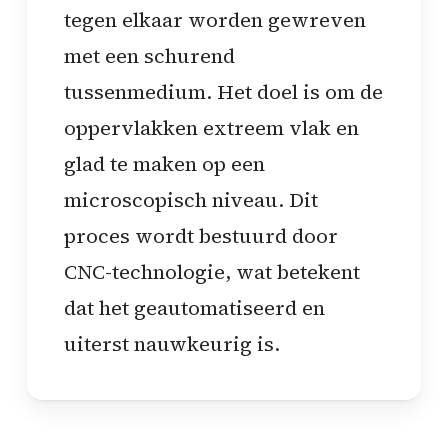
tegen elkaar worden gewreven
met een schurend
tussenmedium. Het doel is om de
oppervlakken extreem vlak en
glad te maken op een
microscopisch niveau. Dit
proces wordt bestuurd door
CNC-technologie, wat betekent
dat het geautomatiseerd en
uiterst nauwkeurig is.