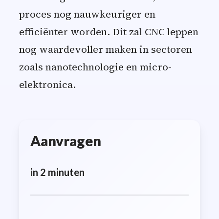
proces nog nauwkeuriger en
efficiënter worden. Dit zal CNC leppen
nog waardevoller maken in sectoren
zoals nanotechnologie en micro-
elektronica.
Aanvragen
in 2 minuten