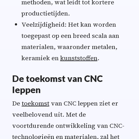
methoden, wat leidt tot kortere
productietijden.
Veelzijdigheid: Het kan worden
toegepast op een breed scala aan
materialen, waaronder metalen,
keramiek en
kunststoffen
.
De toekomst van CNC
leppen
De
toekomst
van CNC leppen ziet er
veelbelovend uit. Met de
voortdurende ontwikkeling van CNC-
technologieën en materialen, zal het