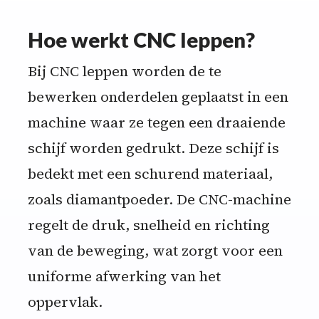
Hoe werkt CNC leppen?
Bij CNC leppen worden de te
bewerken onderdelen geplaatst in een
machine waar ze tegen een draaiende
schijf worden gedrukt. Deze schijf is
bedekt met een schurend materiaal,
zoals diamantpoeder. De CNC-machine
regelt de druk, snelheid en richting
van de beweging, wat zorgt voor een
uniforme afwerking van het
oppervlak.