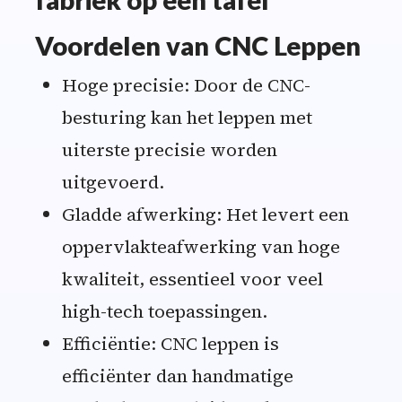
Voordelen van CNC Leppen
Hoge precisie: Door de CNC-
besturing kan het leppen met
uiterste precisie worden
uitgevoerd.
Gladde afwerking: Het levert een
oppervlakteafwerking van hoge
kwaliteit, essentieel voor veel
high-tech toepassingen.
Efficiëntie: CNC leppen is
efficiënter dan handmatige