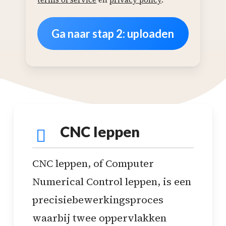
CNC leppen
CNC leppen, of Computer
Numerical Control leppen, is een
precisiebewerkingsproces
waarbij twee oppervlakken