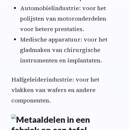
Automobielindustrie: voor het
polijsten van motoronderdelen
voor betere prestaties.
Medische apparatuur: voor het
gladmaken van chirurgische
instrumenten en implantaten.
Halfgeleiderindustrie: voor het
vlakken van wafers en andere
componenten.