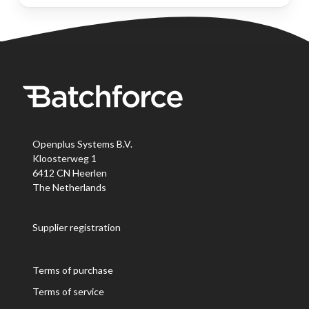
Openplus Systems B.V.
Kloosterweg 1
6412 CN Heerlen
The Netherlands
Supplier registration
Terms of purchase
Terms of service