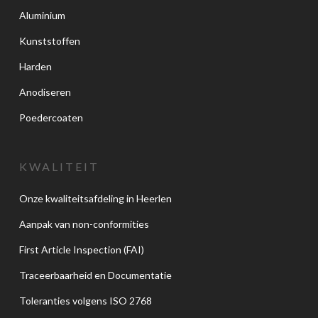
Aluminium
Kunststoffen
Harden
Anodiseren
Poedercoaten
KWALITEIT
Onze kwaliteitsafdeling in Heerlen
Aanpak van non-conformities
First Article Inspection (FAI)
Traceerbaarheid en Documentatie
Toleranties volgens ISO 2768