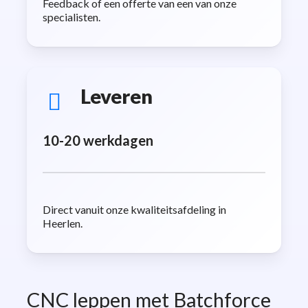
Feedback of een offerte van een van onze
specialisten.
Leveren
10-20 werkdagen
Direct vanuit onze kwaliteitsafdeling in
Heerlen.
CNC leppen met Batchforce