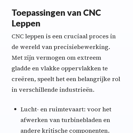
Toepassingen van CNC
Leppen
CNC leppen is een cruciaal proces in
de wereld van precisiebewerking.
Met zijn vermogen om extreem
gladde en vlakke oppervlakken te
creëren, speelt het een belangrijke rol
in verschillende industrieën.
Lucht- en ruimtevaart: voor het
afwerken van turbinebladen en
andere kritische componenten.