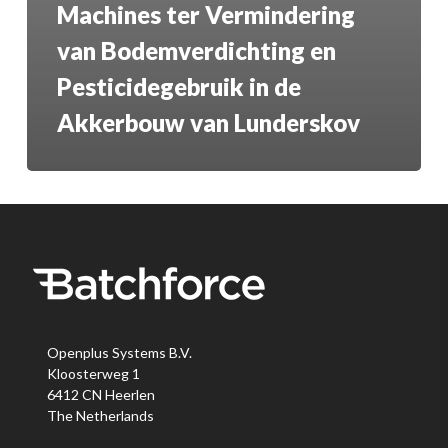
Machines ter Vermindering
van Bodemverdichting en
Pesticidegebruik in de
Akkerbouw van Lunderskov
Openplus Systems B.V.
Kloosterweg 1
6412 CN Heerlen
The Netherlands