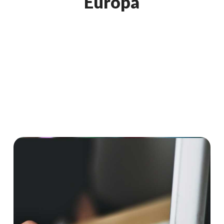
Europa