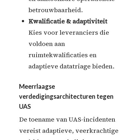
betrouwbaarheid.
Kwalificatie & adaptiviteit
Kies voor leveranciers die
voldoen aan
ruimtekwalificaties en
adaptieve datatriage bieden.
Meerrlaagse
verdedigingsarchitecturen tegen
UAS
De toename van UAS-incidenten
vereist adaptieve, veerkrachtige