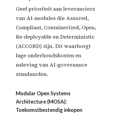
Geef prioriteit aan leveranciers
van AI-modules die Assured,
Compliant, Containerized, Open,
Re-deployable en Deterministic
(ACCORD) zijn. Dit waarborgt
lage onderhoudskosten en
naleving van AI-governance
standaarden.
Modular Open Systems
Architecture (MOSA):
Toekomstbestendig inkopen