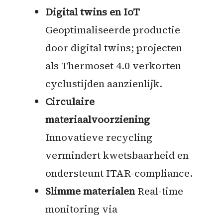
Digital twins en IoT
Geoptimaliseerde productie
door digital twins; projecten
als Thermoset 4.0 verkorten
cyclustijden aanzienlijk.
Circulaire
materiaalvoorziening
Innovatieve recycling
vermindert kwetsbaarheid en
ondersteunt ITAR-compliance.
Slimme materialen
Real-time
monitoring via