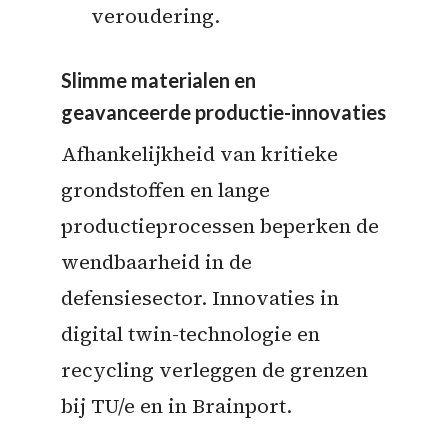
veroudering.
Slimme materialen en
geavanceerde productie-innovaties
Afhankelijkheid van kritieke
grondstoffen en lange
productieprocessen beperken de
wendbaarheid in de
defensiesector. Innovaties in
digital twin-technologie en
recycling verleggen de grenzen
bij TU/e en in Brainport.