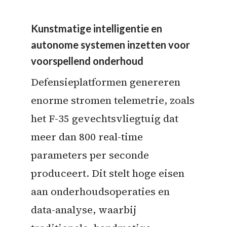
Kunstmatige intelligentie en
autonome systemen inzetten voor
voorspellend onderhoud
Defensieplatformen genereren
enorme stromen telemetrie, zoals
het F-35 gevechtsvliegtuig dat
meer dan 800 real-time
parameters per seconde
produceert. Dit stelt hoge eisen
aan onderhoudsoperaties en
data-analyse, waarbij