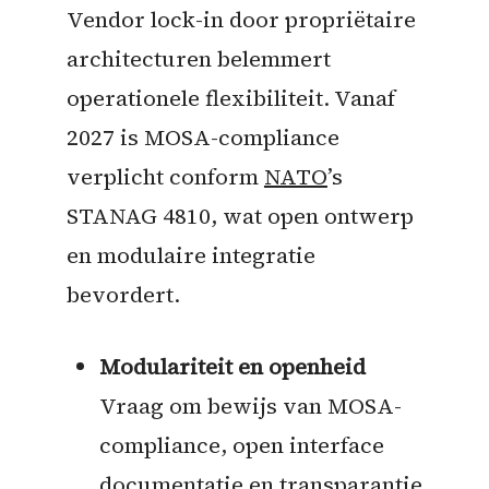
Vendor lock-in door propriëtaire
architecturen belemmert
operationele flexibiliteit. Vanaf
2027 is MOSA-compliance
verplicht conform
NATO
’s
STANAG 4810, wat open ontwerp
en modulaire integratie
bevordert.
Modulariteit en openheid
Vraag om bewijs van MOSA-
compliance, open interface
documentatie en transparantie