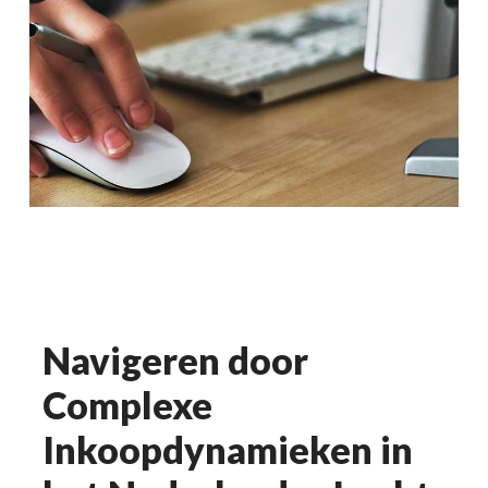
Navigeren door
Complexe
Inkoopdynamieken in