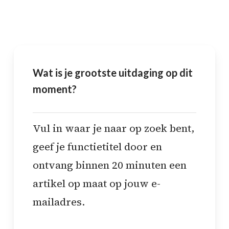
Wat is je grootste uitdaging op dit
moment?
Vul in waar je naar op zoek bent,
geef je functietitel door en
ontvang binnen 20 minuten een
artikel op maat op jouw e-
mailadres.