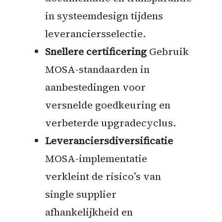
in systeemdesign tijdens
leveranciersselectie.
Snellere certificering
Gebruik
MOSA-standaarden in
aanbestedingen voor
versnelde goedkeuring en
verbeterde upgradecyclus.
Leveranciersdiversificatie
MOSA-implementatie
verkleint de risico’s van
single supplier
afhankelijkheid en