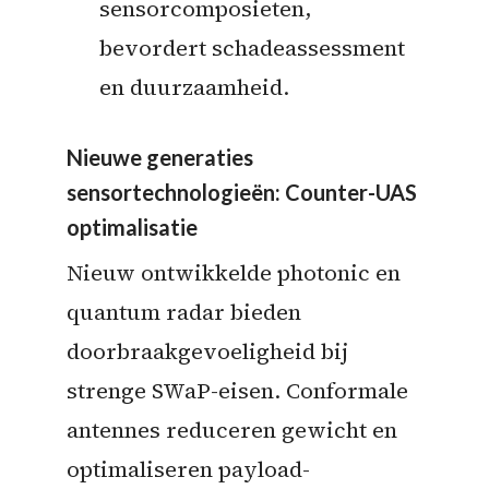
sensorcomposieten,
bevordert schadeassessment
en duurzaamheid.
Nieuwe generaties
sensortechnologieën: Counter-UAS
optimalisatie
Nieuw ontwikkelde photonic en
quantum radar bieden
doorbraakgevoeligheid bij
strenge SWaP-eisen. Conformale
antennes reduceren gewicht en
optimaliseren payload-