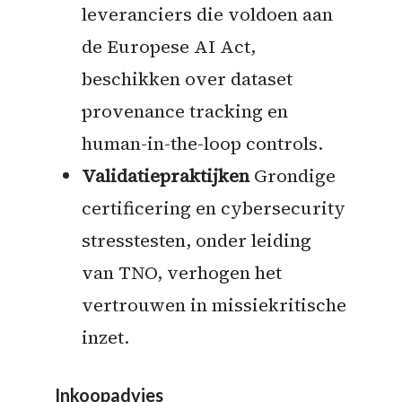
leveranciers die voldoen aan
de Europese AI Act,
beschikken over dataset
provenance tracking en
human-in-the-loop controls.
Validatiepraktijken
Grondige
certificering en cybersecurity
stresstesten, onder leiding
van TNO, verhogen het
vertrouwen in missiekritische
inzet.
Inkoopadvies