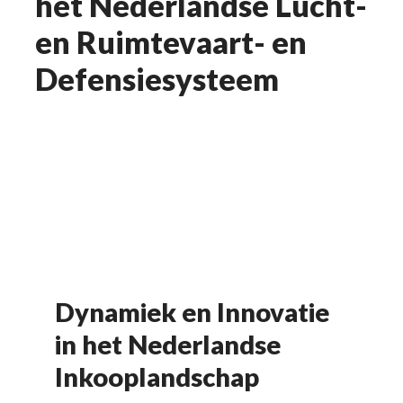
het Nederlandse Lucht-
en Ruimtevaart- en
Defensiesysteem
Dynamiek en Innovatie
in het Nederlandse
Inkooplandschap