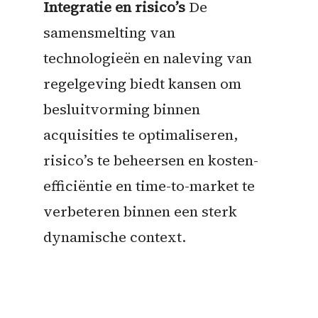
Integratie en risico’s
De
samensmelting van
technologieën en naleving van
regelgeving biedt kansen om
besluitvorming binnen
acquisities te optimaliseren,
risico’s te beheersen en kosten-
efficiëntie en time-to-market te
verbeteren binnen een sterk
dynamische context.