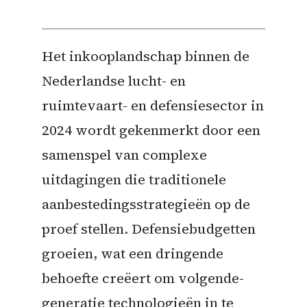
Het inkooplandschap binnen de
Nederlandse lucht- en
ruimtevaart- en defensiesector in
2024 wordt gekenmerkt door een
samenspel van complexe
uitdagingen die traditionele
aanbestedingsstrategieën op de
proef stellen. Defensiebudgetten
groeien, wat een dringende
behoefte creëert om volgende-
generatie technologieën in te