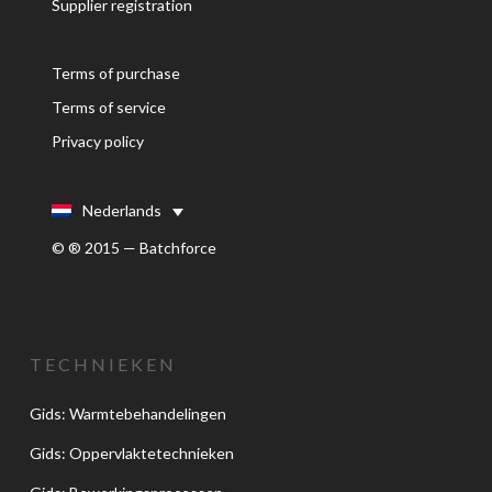
Supplier registration
Terms of purchase
Terms of service
Privacy policy
Nederlands
© ® 2015 — Batchforce
TECHNIEKEN
Gids: Warmtebehandelingen
Gids: Oppervlaktetechnieken