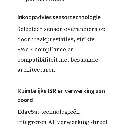
Inkoopadvies sensortechnologie
Selecteer sensorleveranciers op
doorbraakprestaties, strikte
SWaP-compliance en
compatibiliteit met bestaande
architecturen.
Ruimtelijke ISR en verwerking aan
boord
EdgeSat-technologieën
integreren AI-verwerking direct