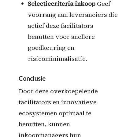
Selectiecriteria inkoop
Geef
voorrang aan leveranciers die
actief deze facilitators
benutten voor snellere
goedkeuring en
risicominimalisatie.
Conclusie
Door deze overkoepelende
facilitators en innovatieve
ecosystemen optimaal te
benutten, kunnen
inkoopmanagers hun