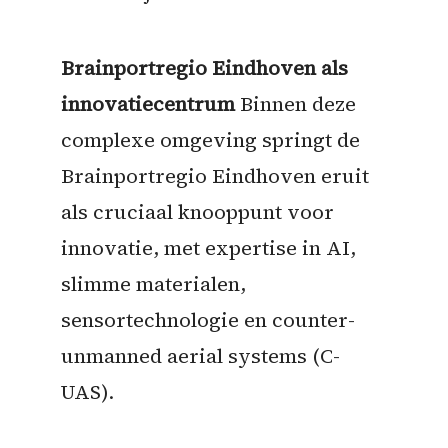
Brainportregio Eindhoven als
innovatiecentrum
Binnen deze
complexe omgeving springt de
Brainportregio Eindhoven eruit
als cruciaal knooppunt voor
innovatie, met expertise in AI,
slimme materialen,
sensortechnologie en counter-
unmanned aerial systems (C-
UAS).