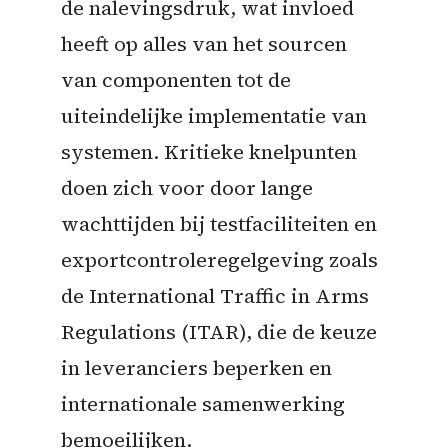
de nalevingsdruk, wat invloed
heeft op alles van het sourcen
van componenten tot de
uiteindelijke implementatie van
systemen. Kritieke knelpunten
doen zich voor door lange
wachttijden bij testfaciliteiten en
exportcontroleregelgeving zoals
de International Traffic in Arms
Regulations (ITAR), die de keuze
in leveranciers beperken en
internationale samenwerking
bemoeilijken.