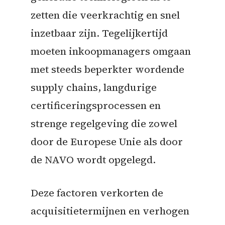
zetten die veerkrachtig en snel
inzetbaar zijn. Tegelijkertijd
moeten inkoopmanagers omgaan
met steeds beperkter wordende
supply chains, langdurige
certificeringsprocessen en
strenge regelgeving die zowel
door de Europese Unie als door
de NAVO wordt opgelegd.
Deze factoren verkorten de
acquisitietermijnen en verhogen