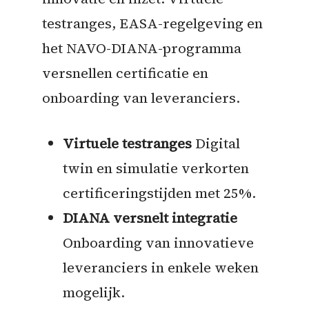
testranges, EASA-regelgeving en
het NAVO-DIANA-programma
versnellen certificatie en
onboarding van leveranciers.
Virtuele testranges
Digital
twin en simulatie verkorten
certificeringstijden met 25%.
DIANA versnelt integratie
Onboarding van innovatieve
leveranciers in enkele weken
mogelijk.