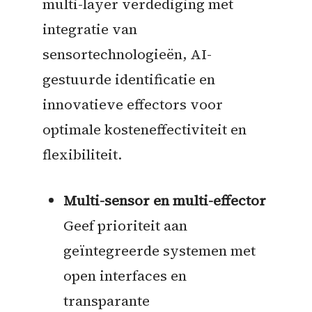
multi-layer verdediging met
integratie van
sensortechnologieën, AI-
gestuurde identificatie en
innovatieve effectors voor
optimale kosteneffectiviteit en
flexibiliteit.
Multi-sensor en multi-effector
Geef prioriteit aan
geïntegreerde systemen met
open interfaces en
transparante