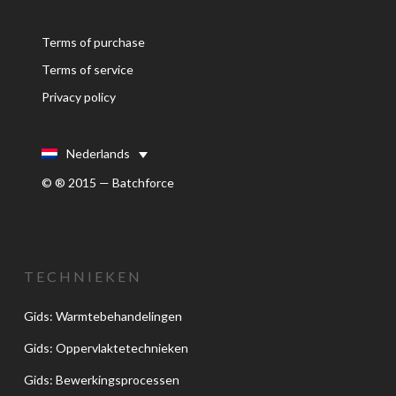
Terms of purchase
Terms of service
Privacy policy
Nederlands
© ® 2015 — Batchforce
TECHNIEKEN
Gids: Warmtebehandelingen
Gids: Oppervlaktetechnieken
Gids: Bewerkingsprocessen