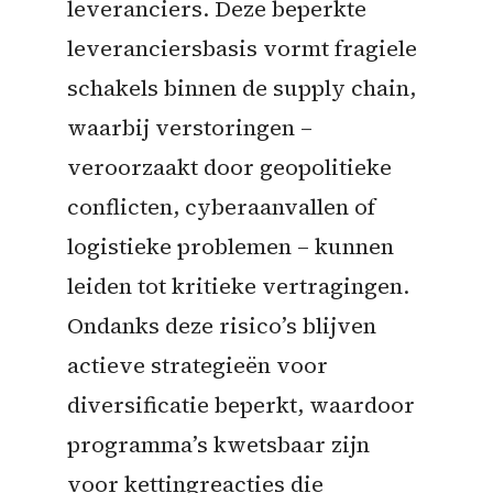
leveranciers. Deze beperkte
leveranciersbasis vormt fragiele
schakels binnen de supply chain,
waarbij verstoringen –
veroorzaakt door geopolitieke
conflicten, cyberaanvallen of
logistieke problemen – kunnen
leiden tot kritieke vertragingen.
Ondanks deze risico’s blijven
actieve strategieën voor
diversificatie beperkt, waardoor
programma’s kwetsbaar zijn
voor kettingreacties die