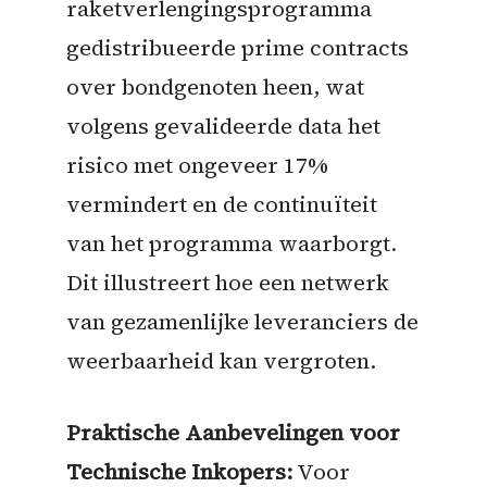
raketverlengingsprogramma
gedistribueerde prime contracts
over bondgenoten heen, wat
volgens gevalideerde data het
risico met ongeveer 17%
vermindert en de continuïteit
van het programma waarborgt.
Dit illustreert hoe een netwerk
van gezamenlijke leveranciers de
weerbaarheid kan vergroten.
Praktische Aanbevelingen voor
Technische Inkopers:
Voor