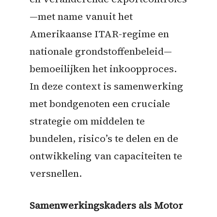
—met name vanuit het
Amerikaanse ITAR-regime en
nationale grondstoffenbeleid—
bemoeilijken het inkoopproces.
In deze context is samenwerking
met bondgenoten een cruciale
strategie om middelen te
bundelen, risico’s te delen en de
ontwikkeling van capaciteiten te
versnellen.
Samenwerkingskaders als Motor