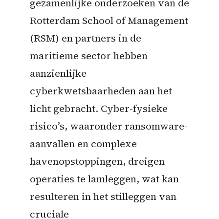
gezamenlijke onderzoeken van de
Rotterdam School of Management
(RSM) en partners in de
maritieme sector hebben
aanzienlijke
cyberkwetsbaarheden aan het
licht gebracht. Cyber-fysieke
risico’s, waaronder ransomware-
aanvallen en complexe
havenopstoppingen, dreigen
operaties te lamleggen, wat kan
resulteren in het stilleggen van
cruciale