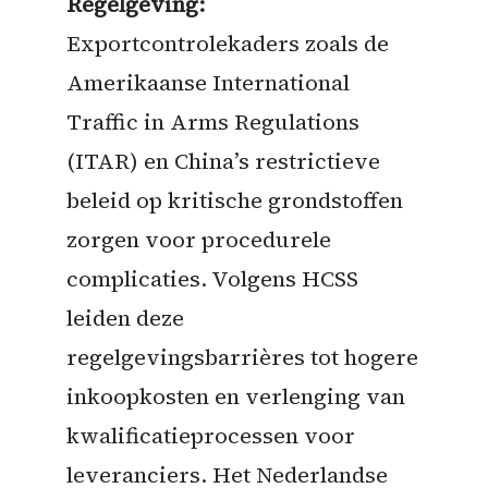
Regelgeving:
Exportcontrolekaders zoals de
Amerikaanse International
Traffic in Arms Regulations
(ITAR) en China’s restrictieve
beleid op kritische grondstoffen
zorgen voor procedurele
complicaties. Volgens HCSS
leiden deze
regelgevingsbarrières tot hogere
inkoopkosten en verlenging van
kwalificatieprocessen voor
leveranciers. Het Nederlandse