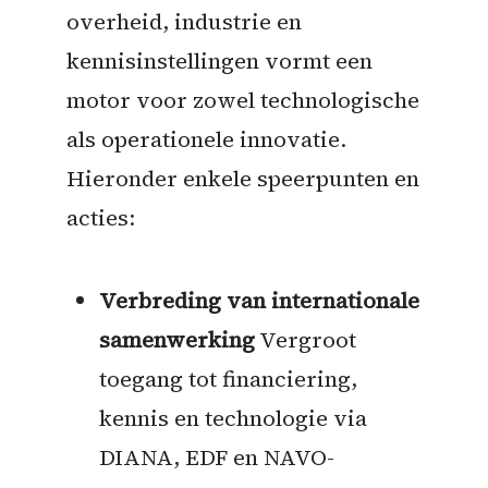
overheid, industrie en
kennisinstellingen vormt een
motor voor zowel technologische
als operationele innovatie.
Hieronder enkele speerpunten en
acties:
Verbreding van internationale
samenwerking
Vergroot
toegang tot financiering,
kennis en technologie via
DIANA, EDF en NAVO-