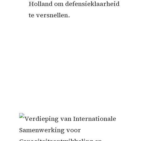
Holland om defensieklaarheid
te versnellen.