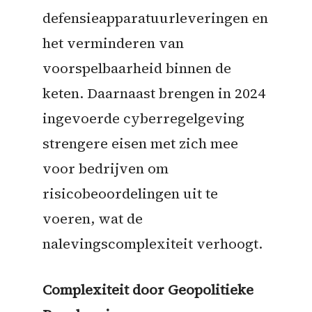
defensieapparatuurleveringen en
het verminderen van
voorspelbaarheid binnen de
keten. Daarnaast brengen in 2024
ingevoerde cyberregelgeving
strengere eisen met zich mee
voor bedrijven om
risicobeoordelingen uit te
voeren, wat de
nalevingscomplexiteit verhoogt.
Complexiteit door Geopolitieke