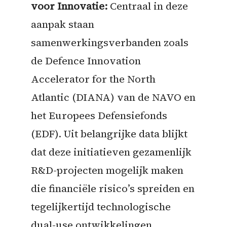
voor Innovatie:
Centraal in deze
aanpak staan
samenwerkingsverbanden zoals
de Defence Innovation
Accelerator for the North
Atlantic (DIANA) van de NAVO en
het Europees Defensiefonds
(EDF). Uit belangrijke data blijkt
dat deze initiatieven gezamenlijk
R&D-projecten mogelijk maken
die financiële risico’s spreiden en
tegelijkertijd technologische
dual-use ontwikkelingen