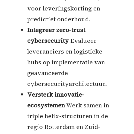
voor leveringskorting en
predictief onderhoud.
Integreer zero-trust
cybersecurity
Evalueer
leveranciers en logistieke
hubs op implementatie van
geavanceerde
cybersecurityarchitectuur.
Versterk innovatie-
ecosystemen
Werk samen in
triple helix-structuren in de
regio Rotterdam en Zuid-