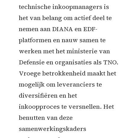
technische inkoopmanagers is
het van belang om actief deel te
nemen aan DIANA en EDF-
platformen en nauw samen te
werken met het ministerie van
Defensie en organisaties als TNO.
Vroege betrokkenheid maakt het
mogelijk om leveranciers te
diversifiëren en het
inkoopproces te versnellen. Het
benutten van deze
samenwerkingskaders