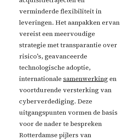
verminderde flexibiliteit in
leveringen. Het aanpakken ervan
vereist een meervoudige
strategie met transparantie over
risico’s, geavanceerde
technologische adoptie,
internationale
samenwerking
en
voortdurende versterking van
cyberverdediging. Deze
uitgangspunten vormen de basis
voor de nader te bespreken
Rotterdamse pijlers van