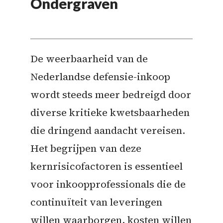
Ondergraven
De weerbaarheid van de
Nederlandse defensie-inkoop
wordt steeds meer bedreigd door
diverse kritieke kwetsbaarheden
die dringend aandacht vereisen.
Het begrijpen van deze
kernrisicofactoren is essentieel
voor inkoopprofessionals die de
continuïteit van leveringen
willen waarborgen, kosten willen