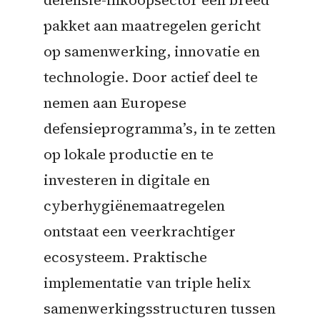
pakket aan maatregelen gericht
op samenwerking, innovatie en
technologie. Door actief deel te
nemen aan Europese
defensieprogramma’s, in te zetten
op lokale productie en te
investeren in digitale en
cyberhygiënemaatregelen
ontstaat een veerkrachtiger
ecosysteem. Praktische
implementatie van triple helix
samenwerkingsstructuren tussen