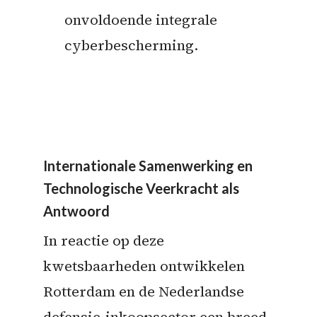
onvoldoende integrale
cyberbescherming.
Internationale Samenwerking en
Technologische Veerkracht als
Antwoord
In reactie op deze
kwetsbaarheden ontwikkelen
Rotterdam en de Nederlandse
defensie-inkoopsector een breed