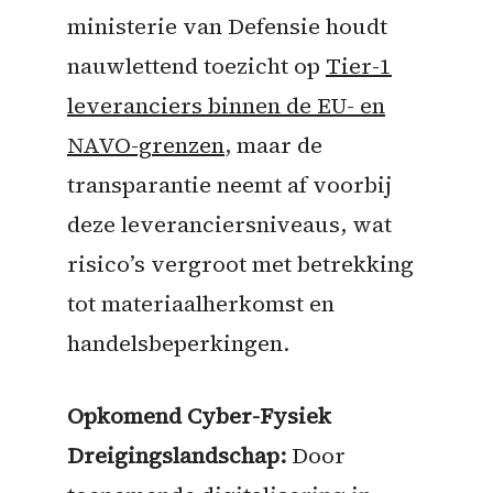
ministerie van Defensie houdt
nauwlettend toezicht op
Tier-1
leveranciers binnen de EU- en
NAVO-grenzen
, maar de
transparantie neemt af voorbij
deze leveranciersniveaus, wat
risico’s vergroot met betrekking
tot materiaalherkomst en
handelsbeperkingen.
Opkomend Cyber-Fysiek
Dreigingslandschap:
Door