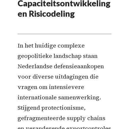
Capaciteitsontwikkeling
en Risicodeling
In het huidige complexe
geopolitieke landschap staan
Nederlandse defensieaankopen
voor diverse uitdagingen die
vragen om intensievere
internationale samenwerking.
Stijgend protectionisme,
gefragmenteerde supply chains
en veranderende exportcontroles