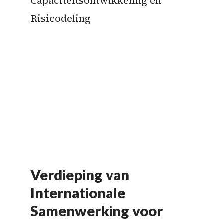
Verdieping van
Internationale
Samenwerking voor