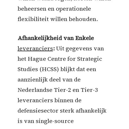
beheersen en operationele
flexibiliteit willen behouden.
Afhankelijkheid van Enkele
leveranciers
:
Uit gegevens van
het Hague Centre for Strategic
Studies (HCSS) blijkt dat een
aanzienlijk deel van de
Nederlandse Tier-2 en Tier-3
leveranciers binnen de
defensiesector sterk afhankelijk
is van single-source