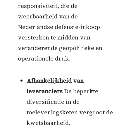
responsiviteit, die de
weerbaarheid van de
Nederlandse defensie-inkoop
versterken te midden van
veranderende geopolitieke en
operationele druk.
Afhankelijkheid van
leveranciers
De beperkte
diversificatie in de
toeleveringsketen vergroot de
kwetsbaarheid.