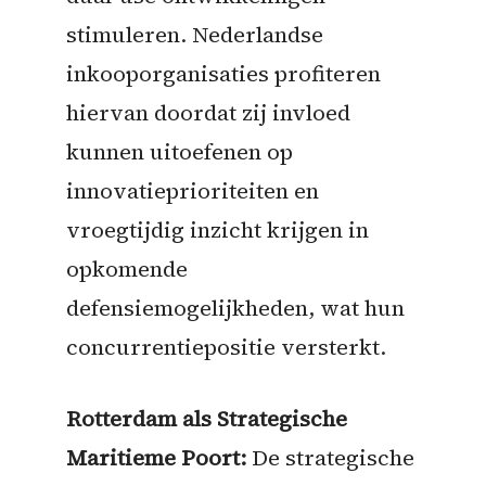
stimuleren. Nederlandse
inkooporganisaties profiteren
hiervan doordat zij invloed
kunnen uitoefenen op
innovatieprioriteiten en
vroegtijdig inzicht krijgen in
opkomende
defensiemogelijkheden, wat hun
concurrentiepositie versterkt.
Rotterdam als Strategische
Maritieme Poort:
De strategische