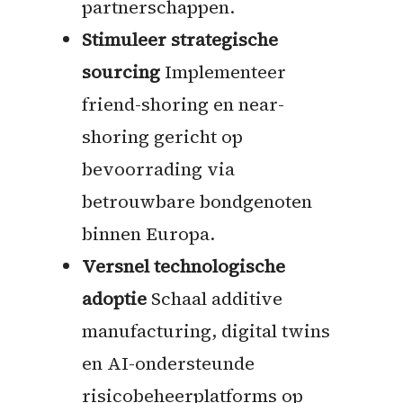
partnerschappen.
Stimuleer strategische
sourcing
Implementeer
friend-shoring en near-
shoring gericht op
bevoorrading via
betrouwbare bondgenoten
binnen Europa.
Versnel technologische
adoptie
Schaal additive
manufacturing, digital twins
en AI-ondersteunde
risicobeheerplatforms op