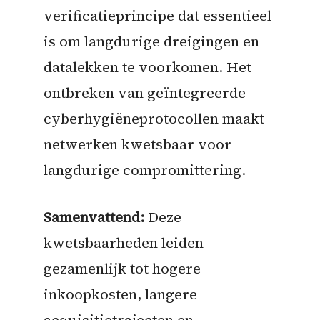
verificatieprincipe dat essentieel
is om langdurige dreigingen en
datalekken te voorkomen. Het
ontbreken van geïntegreerde
cyberhygiëneprotocollen maakt
netwerken kwetsbaar voor
langdurige compromittering.
Samenvattend:
Deze
kwetsbaarheden leiden
gezamenlijk tot hogere
inkoopkosten, langere
acquisitietrajecten en