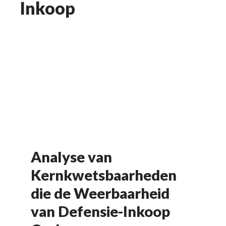
Inkoop
Analyse van
Kernkwetsbaarheden
die de Weerbaarheid
van Defensie-Inkoop