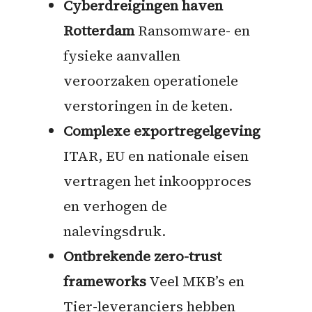
Cyberdreigingen haven
Rotterdam
Ransomware- en
fysieke aanvallen
veroorzaken operationele
verstoringen in de keten.
Complexe exportregelgeving
ITAR, EU en nationale eisen
vertragen het inkoopproces
en verhogen de
nalevingsdruk.
Ontbrekende zero-trust
frameworks
Veel MKB’s en
Tier-leveranciers hebben