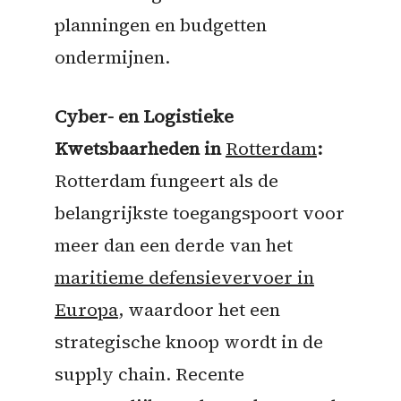
planningen en budgetten
ondermijnen.
Cyber- en Logistieke
Kwetsbaarheden in
Rotterdam
:
Rotterdam fungeert als de
belangrijkste toegangspoort voor
meer dan een derde van het
maritieme defensievervoer in
Europa
, waardoor het een
strategische knoop wordt in de
supply chain. Recente