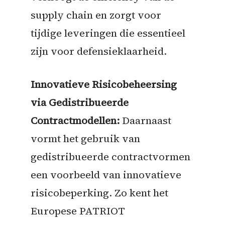
supply chain en zorgt voor
tijdige leveringen die essentieel
zijn voor defensieklaarheid.
Innovatieve Risicobeheersing
via Gedistribueerde
Contractmodellen:
Daarnaast
vormt het gebruik van
gedistribueerde contractvormen
een voorbeeld van innovatieve
risicobeperking. Zo kent het
Europese PATRIOT