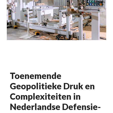
Toenemende
Geopolitieke Druk en
Complexiteiten in
Nederlandse Defensie-