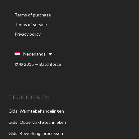
Terms of purchase
Terms of service
Privacy policy
Nederlands
© ® 2015 — Batchforce
TECHNIEKEN
Gids: Warmtebehandelingen
Gids: Oppervlaktetechnieken
Gids: Bewerkingsprocessen