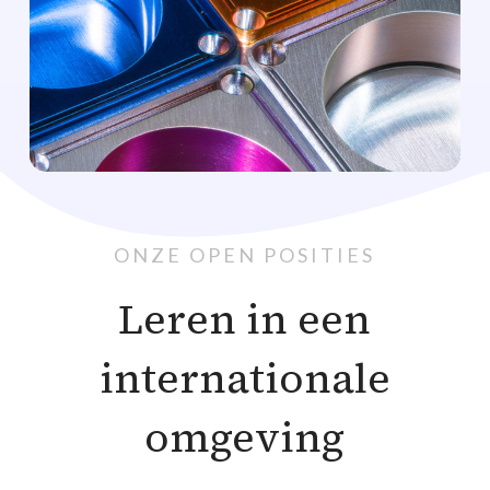
ONZE OPEN POSITIES
Leren in een
internationale
omgeving