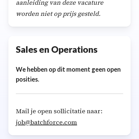
aanleiding van deze vacature
worden niet op prijs gesteld.
Sales en Operations
We hebben op dit moment geen open
posities.
Mail je open sollicitatie naar:
job@batchforce.com