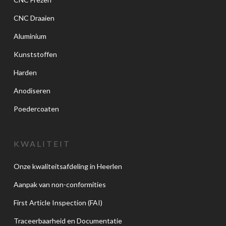
CNC Draaien
Aluminium
Kunststoffen
Harden
Anodiseren
Poedercoaten
KWALITEIT
Onze kwaliteitsafdeling in Heerlen
Aanpak van non-conformities
First Article Inspection (FAI)
Traceerbaarheid en Documentatie