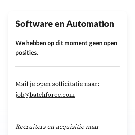
Software en Automation
We hebben op dit moment geen open
posities.
Mail je open sollicitatie naar:
job@batchforce.com
Recruiters en acquisitie naar