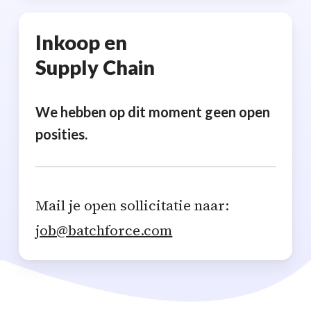
Inkoop en
Supply Chain
We hebben op dit moment geen open
posities.
Mail je open sollicitatie naar:
job@batchforce.com