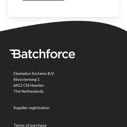
Openplus Systems B.V.
Kloosterweg 1
6412 CN Heerlen
The Netherlands
Supplier registration
Terms of purchase