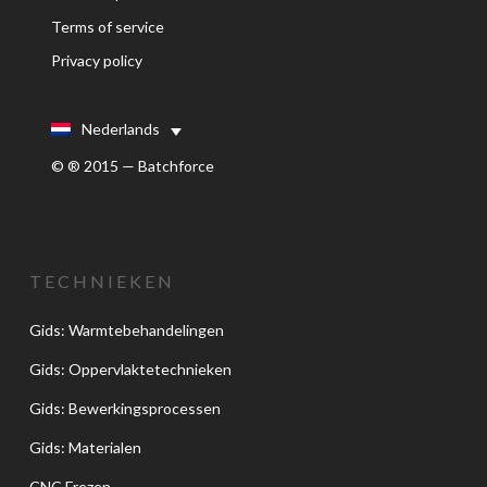
Terms of service
Privacy policy
Nederlands
© ® 2015 — Batchforce
TECHNIEKEN
Gids: Warmtebehandelingen
Gids: Oppervlaktetechnieken
Gids: Bewerkingsprocessen
Gids: Materialen
CNC Frezen