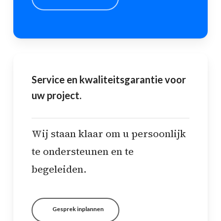
Service en kwaliteitsgarantie voor
uw project.
Wij staan klaar om u persoonlijk
te ondersteunen en te
begeleiden.
Gesprek inplannen