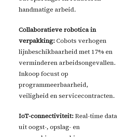
handmatige arbeid.
Collaboratieve robotica in
verpakking:
Cobots verhogen
lijnbeschikbaarheid met 17% en
verminderen arbeidsongevallen.
Inkoop focust op
programmeerbaarheid,
veiligheid en servicecontracten.
IoT-connectiviteit:
Real-time data
uit oogst-, opslag- en