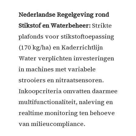
Nederlandse Regelgeving rond
Stikstof en Waterbeheer:
Strikte
plafonds voor stikstoftoepassing
(170 kg/ha) en Kaderrichtlijn
Water verplichten investeringen
in machines met variabele
strooiers en nitraatsensoren.
Inkoopcriteria omvatten daarmee
multifunctionaliteit, naleving en
realtime monitoring ten behoeve
van milieucompliance.