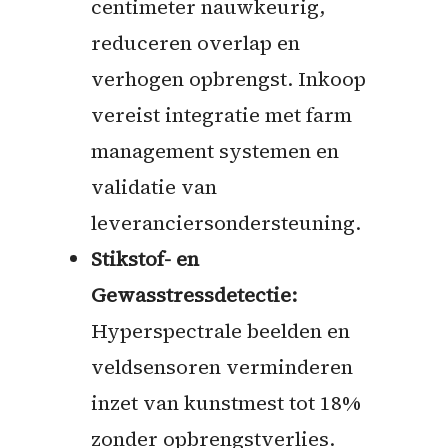
centimeter nauwkeurig,
reduceren overlap en
verhogen opbrengst. Inkoop
vereist integratie met farm
management systemen en
validatie van
leveranciersondersteuning.
Stikstof- en
Gewasstressdetectie:
Hyperspectrale beelden en
veldsensoren verminderen
inzet van kunstmest tot 18%
zonder opbrengstverlies.