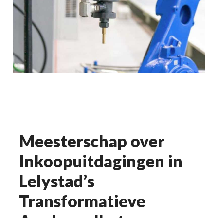
Meesterschap over
Inkoopuitdagingen in
Lelystad’s
Transformatieve