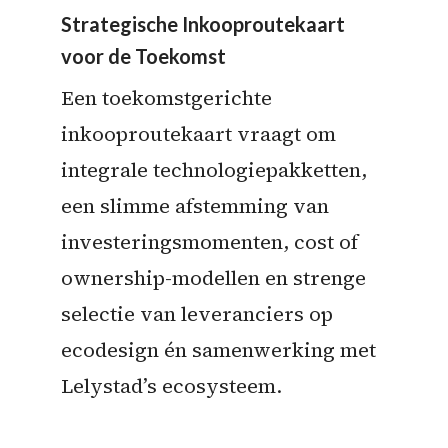
Strategische Inkooproutekaart
voor de Toekomst
Een toekomstgerichte
inkooproutekaart vraagt om
integrale technologiepakketten,
een slimme afstemming van
investeringsmomenten, cost of
ownership-modellen en strenge
selectie van leveranciers op
ecodesign én samenwerking met
Lelystad’s ecosysteem.