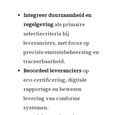
Integreer duurzaamheid en
regelgeving
als primaire
selectiecriteria bij
leveranciers, met focus op
precisie emissiebeheersing en
traceerbaarheid.
Beoordeel leveranciers
op
eco-certificering, digitale
rapportage en bewezen
levering van conforme
systemen.