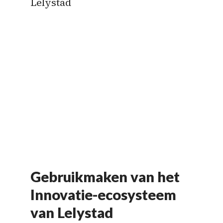
Gebruikmaken van het
Innovatie-ecosysteem
van Lelystad