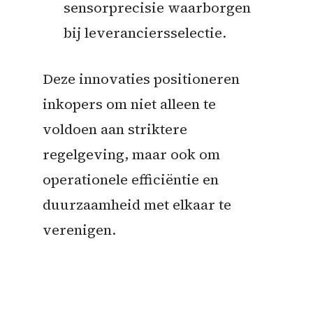
sensorprecisie waarborgen
bij leveranciersselectie.
Deze innovaties positioneren
inkopers om niet alleen te
voldoen aan striktere
regelgeving, maar ook om
operationele efficiëntie en
duurzaamheid met elkaar te
verenigen.