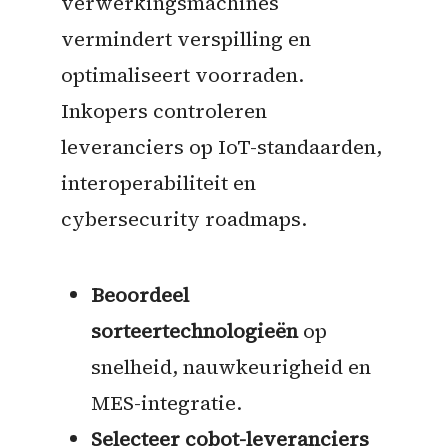
verwerkingsmachines
vermindert verspilling en
optimaliseert voorraden.
Inkopers controleren
leveranciers op IoT-standaarden,
interoperabiliteit en
cybersecurity roadmaps.
Beoordeel
sorteertechnologieën
op
snelheid, nauwkeurigheid en
MES-integratie.
Selecteer cobot-leveranciers