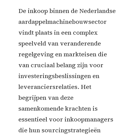
De inkoop binnen de Nederlandse
aardappelmachinebouwsector
vindt plaats in een complex
speelveld van veranderende
regelgeving en markteisen die
van cruciaal belang zijn voor
investeringsbeslissingen en
leveranciersrelaties. Het
begrijpen van deze
samenkomende krachten is
essentieel voor inkoopmanagers
die hun sourcingstrategieën