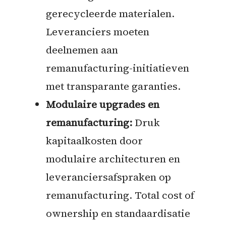
gerecycleerde materialen.
Leveranciers moeten
deelnemen aan
remanufacturing-initiatieven
met transparante garanties.
Modulaire upgrades en
remanufacturing:
Druk
kapitaalkosten door
modulaire architecturen en
leveranciersafspraken op
remanufacturing. Total cost of
ownership en standaardisatie