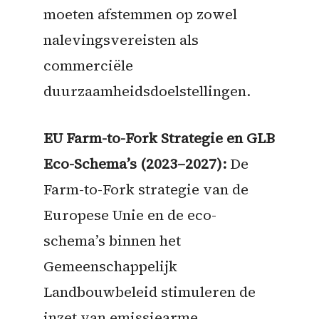
moeten afstemmen op zowel
nalevingsvereisten als
commerciële
duurzaamheidsdoelstellingen.
EU Farm-to-Fork Strategie en GLB
Eco-Schema’s (2023–2027):
De
Farm-to-Fork strategie van de
Europese Unie en de eco-
schema’s binnen het
Gemeenschappelijk
Landbouwbeleid stimuleren de
inzet van emissiearme,