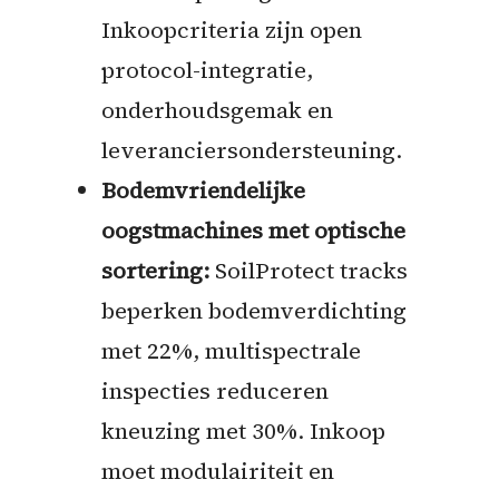
Inkoopcriteria zijn open
protocol-integratie,
onderhoudsgemak en
leveranciersondersteuning.
Bodemvriendelijke
oogstmachines met optische
sortering:
SoilProtect tracks
beperken bodemverdichting
met 22%, multispectrale
inspecties reduceren
kneuzing met 30%. Inkoop
moet modulairiteit en