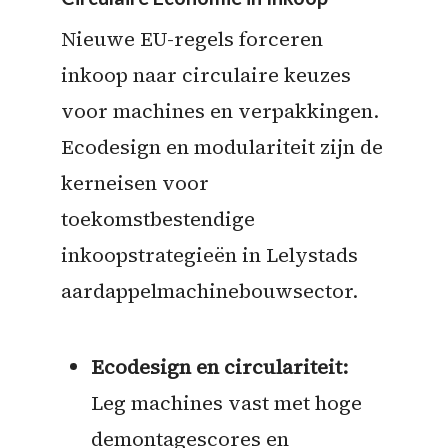
Nieuwe EU-regels forceren
inkoop naar circulaire keuzes
voor machines en verpakkingen.
Ecodesign en modulariteit zijn de
kerneisen voor
toekomstbestendige
inkoopstrategieën in Lelystads
aardappelmachinebouwsector.
Ecodesign en circulariteit:
Leg machines vast met hoge
demontagescores en