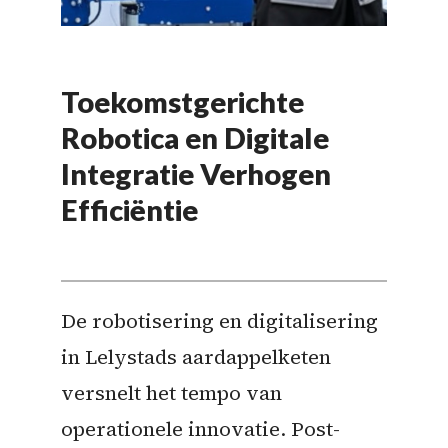
Toekomstgerichte
Robotica en Digitale
Integratie Verhogen
Efficiëntie
De robotisering en digitalisering
in Lelystads aardappelketen
versnelt het tempo van
operationele innovatie. Post-