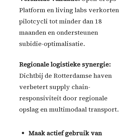
Platform en living labs verkorten
pilotcycli tot minder dan 18
maanden en ondersteunen
subidie-optimalisatie.
Regionale logistieke synergie:
Dichtbij de Rotterdamse haven
verbetert supply chain-
responsiviteit door regionale
opslag en multimodaal transport.
Maak actief gebruik van