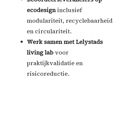
ecodesign
inclusief
modulariteit, recyclebaarheid
en circulariteit.
Werk samen met Lelystads
living lab
voor
praktijkvalidatie en
risicoreductie.