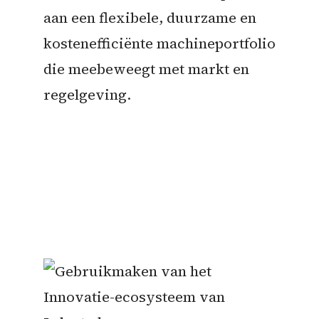
aan een flexibele, duurzame en
kostenefficiënte machineportfolio
die meebeweegt met markt en
regelgeving.