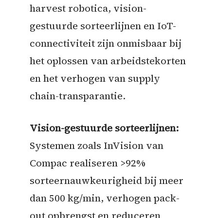
harvest robotica, vision-
gestuurde sorteerlijnen en IoT-
connectiviteit zijn onmisbaar bij
het oplossen van arbeidstekorten
en het verhogen van supply
chain-transparantie.
Vision-gestuurde sorteerlijnen:
Systemen zoals InVision van
Compac realiseren >92%
sorteernauwkeurigheid bij meer
dan 500 kg/min, verhogen pack-
out opbrengst en reduceren