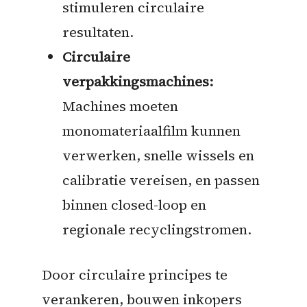
stimuleren circulaire
resultaten.
Circulaire
verpakkingsmachines:
Machines moeten
monomateriaalfilm kunnen
verwerken, snelle wissels en
calibratie vereisen, en passen
binnen closed-loop en
regionale recyclingstromen.
Door circulaire principes te
verankeren, bouwen inkopers