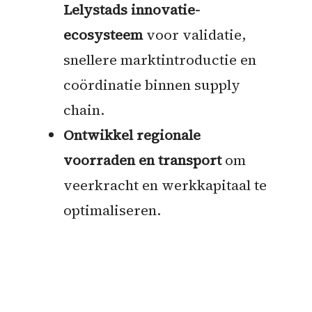
Lelystads innovatie-
ecosysteem
voor validatie,
snellere marktintroductie en
coördinatie binnen supply
chain.
Ontwikkel regionale
voorraden en transport
om
veerkracht en werkkapitaal te
optimaliseren.