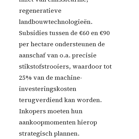
regeneratieve
landbouwtechnologieën.
Subsidies tussen de €60 en €90
per hectare ondersteunen de
aanschaf van o.a. precisie
stikstofstrooiers, waardoor tot
25% van de machine-
investeringskosten
terugverdiend kan worden.
Inkopers moeten hun
aankoopmomenten hierop
strategisch plannen.