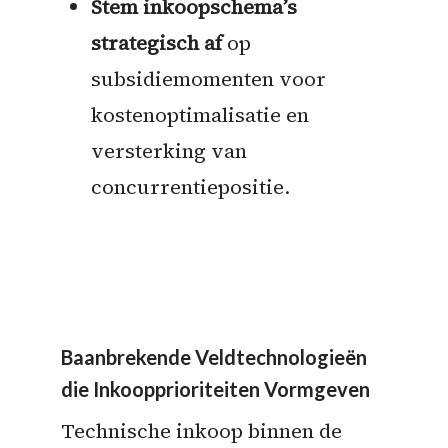
Stem inkoopschema’s
strategisch af
op
subsidiemomenten voor
kostenoptimalisatie en
versterking van
concurrentiepositie.
Baanbrekende Veldtechnologieën
die Inkoopprioriteiten Vormgeven
Technische inkoop binnen de