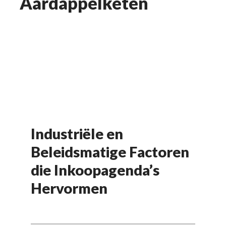
Aardappelketen
Industriële en
Beleidsmatige Factoren
die Inkoopagenda’s
Hervormen