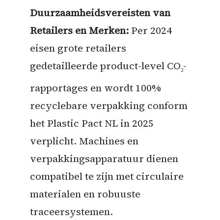
Duurzaamheidsvereisten van
Retailers en Merken:
Per 2024
eisen grote retailers
gedetailleerde product-level CO
-
2
rapportages en wordt 100%
recyclebare verpakking conform
het Plastic Pact NL in 2025
verplicht. Machines en
verpakkingsapparatuur dienen
compatibel te zijn met circulaire
materialen en robuuste
traceersystemen.