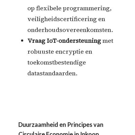
op flexibele programmering,
veiligheidscertificering en
onderhoudsovereenkomsten.
Vraag IoT-ondersteuning
met
robuuste encryptie en
toekomstbestendige
datastandaarden.
Duurzaamheid en Principes van
Circulaire Economie in Inkoop