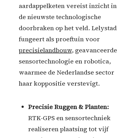
aardappelketen vereist inzicht in
de nieuwste technologische
doorbraken op het veld. Lelystad
fungeert als proeftuin voor
precisielandbouw
, geavanceerde
sensortechnologie en robotica,
waarmee de Nederlandse sector
haar koppositie verstevigt.
Precisie Ruggen & Planten:
RTK-GPS en sensortechniek
realiseren plaatsing tot vijf