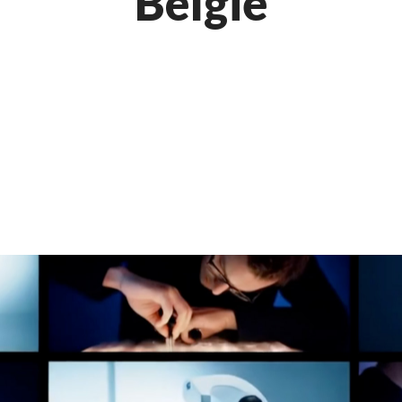
België