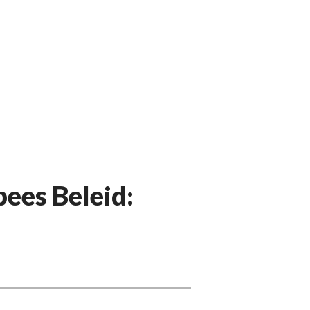
ees Beleid: