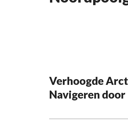
Verhoogde Arcti
Navigeren door