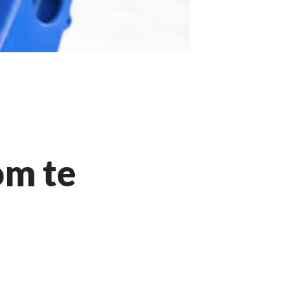
om te