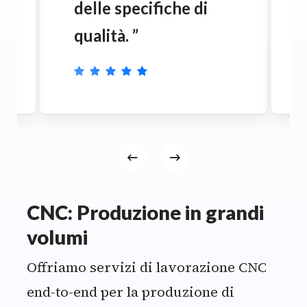
delle specifiche di
qualità.
”
CNC: Produzione in grandi
volumi
Offriamo servizi di lavorazione CNC
end-to-end per la produzione di