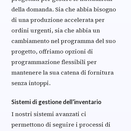
della domanda. Sia che abbia bisogno
di una produzione accelerata per
ordini urgenti, sia che abbia un
cambiamento nel programma del suo
progetto, offriamo opzioni di
programmazione flessibili per
mantenere la sua catena di fornitura
senza intoppi.
Sistemi di gestione dell’inventario
I nostri sistemi avanzati ci
permettono di seguire i processi di