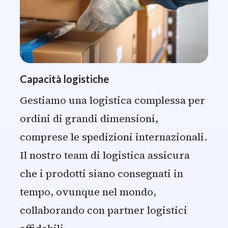
Capacità logistiche
Gestiamo una logistica complessa per
ordini di grandi dimensioni,
comprese le spedizioni internazionali.
Il nostro team di logistica assicura
che i prodotti siano consegnati in
tempo, ovunque nel mondo,
collaborando con partner logistici