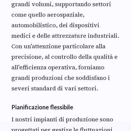
grandi volumi, supportando settori
come quello aerospaziale,
automobilistico, dei dispositivi
medici e delle attrezzature industriali.
Con un’attenzione particolare alla
precisione, al controllo della qualità e
all’efficienza operativa, forniamo
grandi produzioni che soddisfano i
severi standard di vari settori.
Pianificazione flessibile
I nostri impianti di produzione sono
progettati per gestire le fluttuazioni