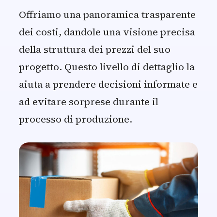
Offriamo una panoramica trasparente
dei costi, dandole una visione precisa
della struttura dei prezzi del suo
progetto. Questo livello di dettaglio la
aiuta a prendere decisioni informate e
ad evitare sorprese durante il
processo di produzione.