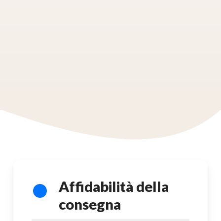
Affidabilità della
consegna