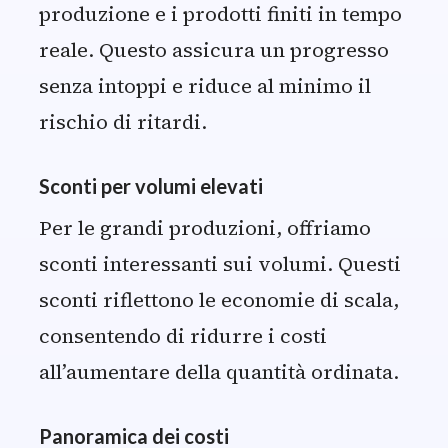
produzione e i prodotti finiti in tempo
reale. Questo assicura un progresso
senza intoppi e riduce al minimo il
rischio di ritardi.
Sconti per volumi elevati
Per le grandi produzioni, offriamo
sconti interessanti sui volumi. Questi
sconti riflettono le economie di scala,
consentendo di ridurre i costi
all’aumentare della quantità ordinata.
Panoramica dei costi