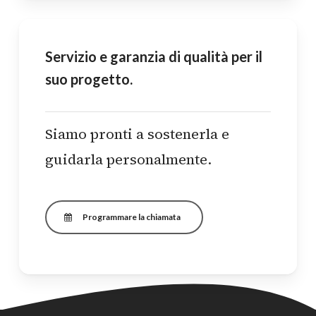
Servizio e garanzia di qualità per il
suo progetto.
Siamo pronti a sostenerla e
guidarla personalmente.
Programmare la chiamata