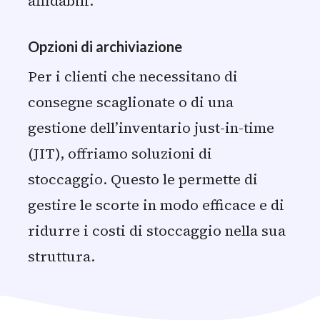
affidabili.
Opzioni di archiviazione
Per i clienti che necessitano di
consegne scaglionate o di una
gestione dell’inventario just-in-time
(JIT), offriamo soluzioni di
stoccaggio. Questo le permette di
gestire le scorte in modo efficace e di
ridurre i costi di stoccaggio nella sua
struttura.