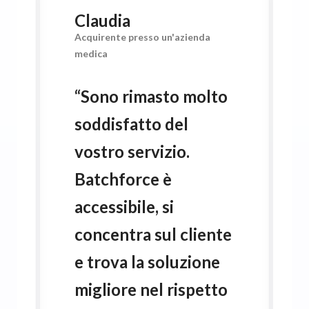
Claudia
Acquirente presso un'azienda
medica
“
Sono rimasto molto
soddisfatto del
vostro servizio.
Batchforce è
accessibile, si
concentra sul cliente
e trova la soluzione
migliore nel rispetto