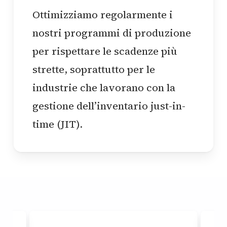
Ottimizziamo regolarmente i
nostri programmi di produzione
per rispettare le scadenze più
strette, soprattutto per le
industrie che lavorano con la
gestione dell’inventario just-in-
time (JIT).