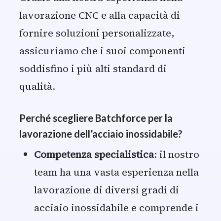
lavorazione CNC e alla capacità di
fornire soluzioni personalizzate,
assicuriamo che i suoi componenti
soddisfino i più alti standard di
qualità.
Perché scegliere Batchforce per la
lavorazione dell’acciaio inossidabile?
Competenza specialistica
: il nostro
team ha una vasta esperienza nella
lavorazione di diversi gradi di
acciaio inossidabile e comprende i