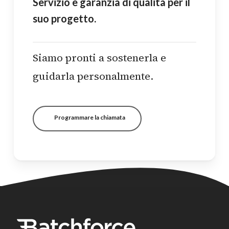
Servizio e garanzia di qualità per il
suo progetto.
Siamo pronti a sostenerla e
guidarla personalmente.
Programmare la chiamata