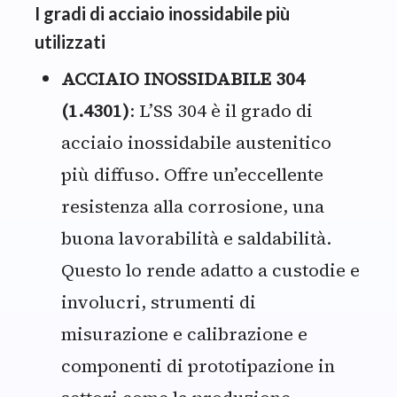
I gradi di acciaio inossidabile più
utilizzati
ACCIAIO INOSSIDABILE 304
(1.4301)
: L’SS 304 è il grado di
acciaio inossidabile austenitico
più diffuso. Offre un’eccellente
resistenza alla corrosione, una
buona lavorabilità e saldabilità.
Questo lo rende adatto a custodie e
involucri, strumenti di
misurazione e calibrazione e
componenti di prototipazione in