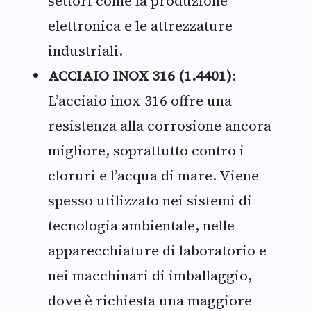
settori come la produzione
elettronica e le attrezzature
industriali.
ACCIAIO INOX 316 (1.4401)
:
L’acciaio inox 316 offre una
resistenza alla corrosione ancora
migliore, soprattutto contro i
cloruri e l’acqua di mare. Viene
spesso utilizzato nei sistemi di
tecnologia ambientale, nelle
apparecchiature di laboratorio e
nei macchinari di imballaggio,
dove è richiesta una maggiore