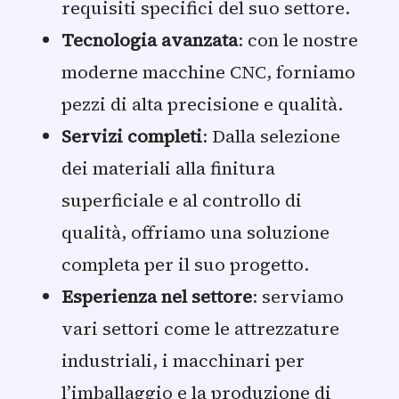
requisiti specifici del suo settore.
Tecnologia avanzata
: con le nostre
moderne macchine CNC, forniamo
pezzi di alta precisione e qualità.
Servizi completi
: Dalla selezione
dei materiali alla finitura
superficiale e al controllo di
qualità, offriamo una soluzione
completa per il suo progetto.
Esperienza nel settore
: serviamo
vari settori come le attrezzature
industriali, i macchinari per
l’imballaggio e la produzione di