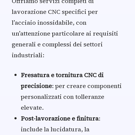
Offriamo servizi completi di
lavorazione CNC specifici per
l’acciaio inossidabile, con
un’attenzione particolare ai requisiti
generali e complessi dei settori
industriali:
Fresatura e tornitura CNC di
precisione
: per creare componenti
personalizzati con tolleranze
elevate.
Post-lavorazione e finitura
:
include la lucidatura, la