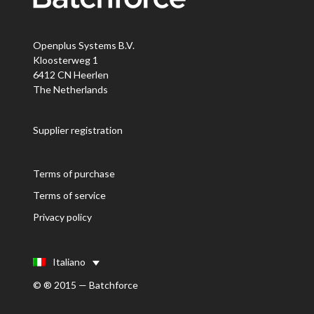
Openplus Systems B.V.
Kloosterweg 1
6412 CN Heerlen
The Netherlands
Supplier registration
Terms of purchase
Terms of service
Privacy policy
Italiano
© ® 2015 — Batchforce