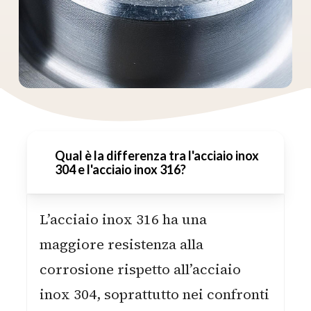
Qual è la differenza tra l'acciaio inox
304 e l'acciaio inox 316?
L’acciaio inox 316 ha una
maggiore resistenza alla
corrosione rispetto all’acciaio
inox 304, soprattutto nei confronti