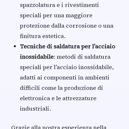
spazzolatura e i rivestimenti
speciali per una maggiore
protezione dalla corrosione o una
finitura estetica.
Tecniche di saldatura per l’acciaio
inossidabile
: metodi di saldatura
speciali per l’acciaio inossidabile,
adatti ai componenti in ambienti
difficili come la produzione di
elettronica e le attrezzature
industriali.
Grazie alla nostra esperienza nella