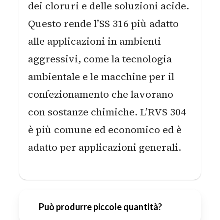
dei cloruri e delle soluzioni acide.
Questo rende l’SS 316 più adatto
alle applicazioni in ambienti
aggressivi, come la tecnologia
ambientale e le macchine per il
confezionamento che lavorano
con sostanze chimiche. L’RVS 304
è più comune ed economico ed è
adatto per applicazioni generali.
Può produrre piccole quantità?