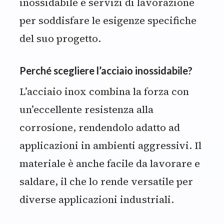
inossidabile e servizi di lavorazione
per soddisfare le esigenze specifiche
del suo progetto.
Perché scegliere l’acciaio inossidabile?
L’acciaio inox combina la forza con
un’eccellente resistenza alla
corrosione, rendendolo adatto ad
applicazioni in ambienti aggressivi. Il
materiale è anche facile da lavorare e
saldare, il che lo rende versatile per
diverse applicazioni industriali.