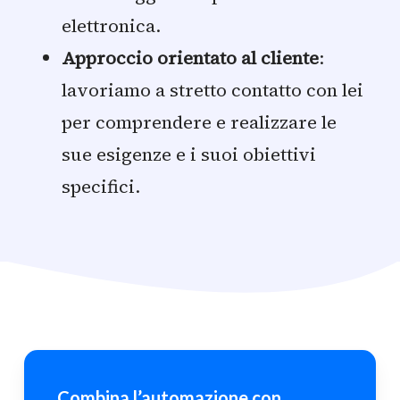
elettronica.
Approccio orientato al cliente
:
lavoriamo a stretto contatto con lei
per comprendere e realizzare le
sue esigenze e i suoi obiettivi
specifici.
Combina l’automazione con