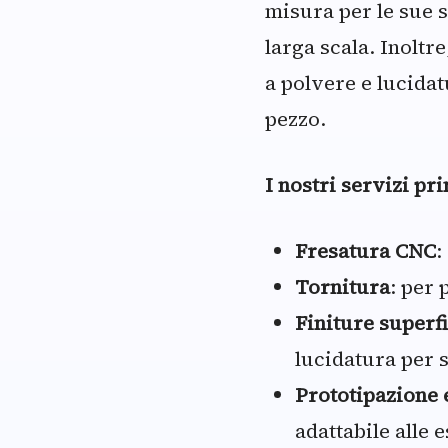
misura per le sue s
larga scala. Inoltre
a polvere e lucidat
pezzo.
I nostri servizi pr
Fresatura CNC
:
Tornitura
: per 
Finiture superfi
lucidatura per s
Prototipazione 
adattabile alle 