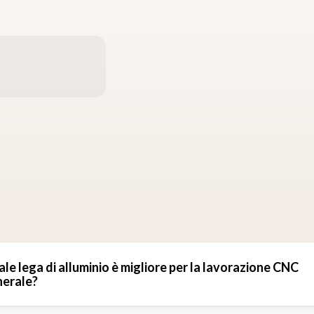
le lega di alluminio è migliore per la lavorazione CNC
erale?