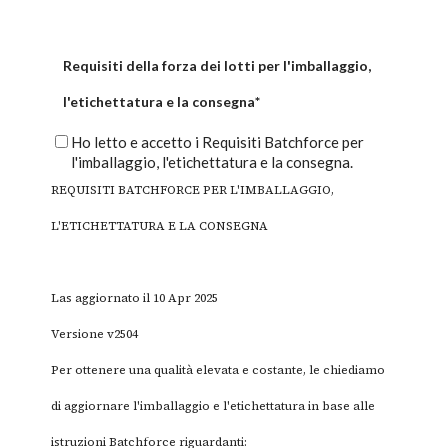
Requisiti della forza dei lotti per l'imballaggio,
l'etichettatura e la consegna
*
Ho letto e accetto i Requisiti Batchforce per
l'imballaggio, l'etichettatura e la consegna.
REQUISITI BATCHFORCE PER L'IMBALLAGGIO,
L'ETICHETTATURA E LA CONSEGNA
Las aggiornato il 10 Apr 2025
Versione v2504
Per ottenere una qualità elevata e costante, le chiediamo
di aggiornare l'imballaggio e l'etichettatura in base alle
istruzioni Batchforce riguardanti: