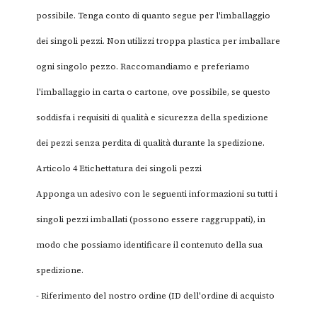
possibile. Tenga conto di quanto segue per l'imballaggio
dei singoli pezzi. Non utilizzi troppa plastica per imballare
ogni singolo pezzo. Raccomandiamo e preferiamo
l'imballaggio in carta o cartone, ove possibile, se questo
soddisfa i requisiti di qualità e sicurezza della spedizione
dei pezzi senza perdita di qualità durante la spedizione.
Articolo 4 Etichettatura dei singoli pezzi
Apponga un adesivo con le seguenti informazioni su tutti i
singoli pezzi imballati (possono essere raggruppati), in
modo che possiamo identificare il contenuto della sua
spedizione.
- Riferimento del nostro ordine (ID dell'ordine di acquisto