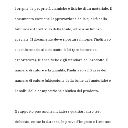
l'origine, le proprietà chimiche e fisiche di un materiale. Il
documento contiene l'approvazione della qualità della
fabbrica e il controllo della fonte, oltre a un timbro
speciale. Il documento deve riportare il nome, l'indirizzo
e le informazioni di contatto di lei (produttore ed
esportatore), le specifiche e gli standard del prodotto, il
numero di calore e la quantità, l'indirizzo e il Paese del
numero di calore (ubicazione della fonte del materiale) e
l'analisi della composizione chimica del prodotto.
Il rapporto può anche includere qualsiasi altro test
richiesto, come la durezza, le prove d'impatto e i test non