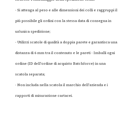
- Si attenga al peso e alle dimensioni dei colli e raggruppi il
più possibile gli ordini con la stessa data di consegna in
un'unica spedizione;
- Utilizzi scatole di qualità a doppia parete e garantisca una
distanza di 6 mm tra il contenuto e le pareti - Imballi ogni
ordine (ID dell'ordine di acquisto Batchforce) in una
scatola separata;
- Non includa nella scatola il marchio dell'azienda e i
rapporti di misurazione cartacei.