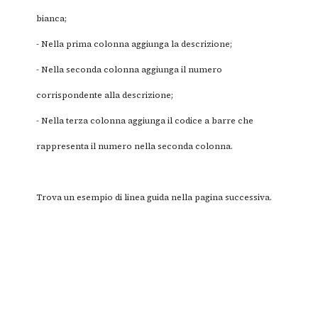
bianca;
- Nella prima colonna aggiunga la descrizione;
- Nella seconda colonna aggiunga il numero
corrispondente alla descrizione;
- Nella terza colonna aggiunga il codice a barre che
rappresenta il numero nella seconda colonna.
Trova un esempio di linea guida nella pagina successiva.