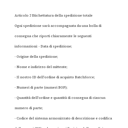
Articolo 2 Etichettatura della spedizione totale
Ogni spedizione sarà accompagnata da una bolla di
consegna che riporti chiaramente le seguenti
informazioni: - Data di spedizione;
- Origine della spedizione;
- Nome e indirizzo del mittente;
- Il nostro ID dell'ordine di acquisto Batchforce;
- Numeri di parte (numeri BOP);
- Quantità dell'ordine e quantità di consegna di ciascun
numero di parte;
- Codice del sistema armonizzato di descrizione e codifica