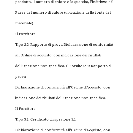
prodotto, il numero di calore e la quantità, l'indirizzo e il
Paese del numero di calore (ubicazione della fonte del
materiale).
Il Fornitore.
Tipo 2.2: Rapporto di prova Dichiarazione di conformità
all'Ordine di acquisto, con indicazione dei risultati
dell'ispezione non specifica. Il Fornitore.2: Rapporto di
prova
Dichiarazione di conformità all'Ordine d'Acquisto, con
indicazione dei risultati dell'ispezione non specifica.
Il Fornitore.
Tipo 3.1: Certificato di ispezione 3.1
Dichiarazione di conformità all'Ordine d'Acquisto, con