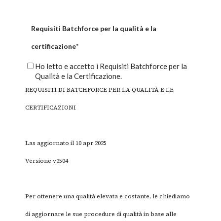
Requisiti Batchforce per la qualità e la
certificazione
*
Ho letto e accetto i Requisiti Batchforce per la
Qualità e la Certificazione.
REQUISITI DI BATCHFORCE PER LA QUALITÀ E LE
CERTIFICAZIONI
Las aggiornato il 10 apr 2025
Versione v2504
Per ottenere una qualità elevata e costante, le chiediamo
di aggiornare le sue procedure di qualità in base alle