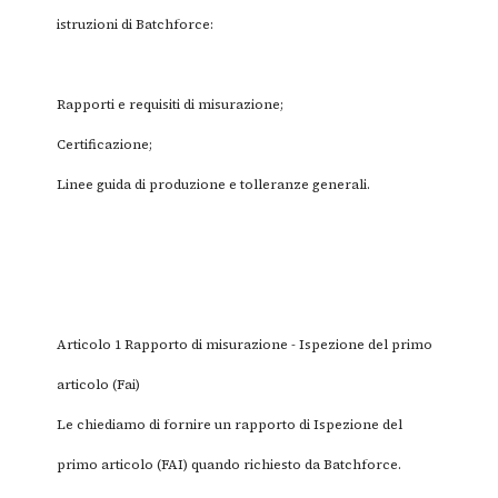
istruzioni di Batchforce:
Rapporti e requisiti di misurazione;
Certificazione;
Linee guida di produzione e tolleranze generali.
Articolo 1 Rapporto di misurazione - Ispezione del primo
articolo (Fai)
Le chiediamo di fornire un rapporto di Ispezione del
primo articolo (FAI) quando richiesto da Batchforce.