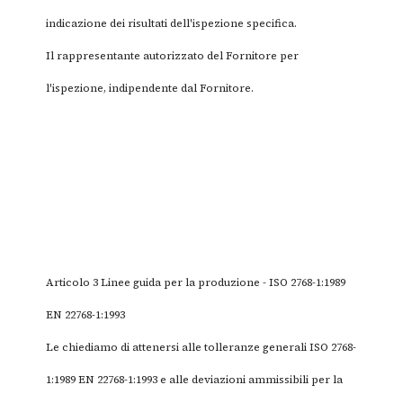
indicazione dei risultati dell'ispezione specifica.
Il rappresentante autorizzato del Fornitore per
l'ispezione, indipendente dal Fornitore.
Articolo 3 Linee guida per la produzione - ISO 2768-1:1989
EN 22768-1:1993
Le chiediamo di attenersi alle tolleranze generali ISO 2768-
1:1989 EN 22768-1:1993 e alle deviazioni ammissibili per la