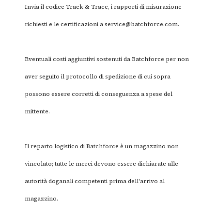
Invia il codice Track & Trace, i rapporti di misurazione
richiesti e le certificazioni a
service@batchforce.com
.
Eventuali costi aggiuntivi sostenuti da Batchforce per non
aver seguito il protocollo di spedizione di cui sopra
possono essere corretti di conseguenza a spese del
mittente.
Il reparto logistico di Batchforce è un magazzino non
vincolato; tutte le merci devono essere dichiarate alle
autorità doganali competenti prima dell'arrivo al
magazzino.