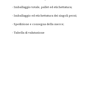
- Imballaggio totale, pallet ed etichettatura;
- Imballaggio ed etichettatura dei singoli pezzi;
- Spedizione e consegna della merce;
- Tabella di valutazione