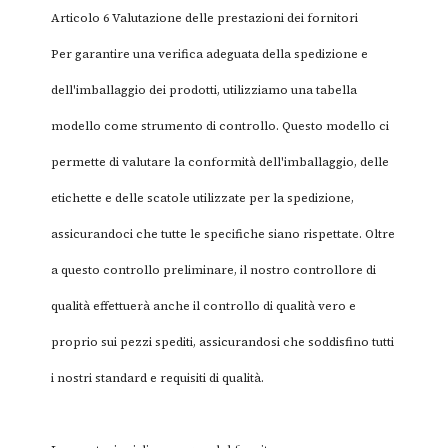
Articolo 6 Valutazione delle prestazioni dei fornitori
Per garantire una verifica adeguata della spedizione e
dell'imballaggio dei prodotti, utilizziamo una tabella
modello come strumento di controllo. Questo modello ci
permette di valutare la conformità dell'imballaggio, delle
etichette e delle scatole utilizzate per la spedizione,
assicurandoci che tutte le specifiche siano rispettate. Oltre
a questo controllo preliminare, il nostro controllore di
qualità effettuerà anche il controllo di qualità vero e
proprio sui pezzi spediti, assicurandosi che soddisfino tutti
i nostri standard e requisiti di qualità.