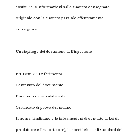
sostituire le informazioni sulla quantità consegnata
originale con la quantità parziale effettivamente
consegnata.
Un riepilogo dei documenti dell'ispezione:
EN 10204:2004 riferimento
Contenuto del documento
Documento convalidato da
Certificato di prova del mulino
Il nome, l'indirizzo e le informazioni di contatto di Lei (il
produttore e l'esportatore), le specifiche e gli standard del