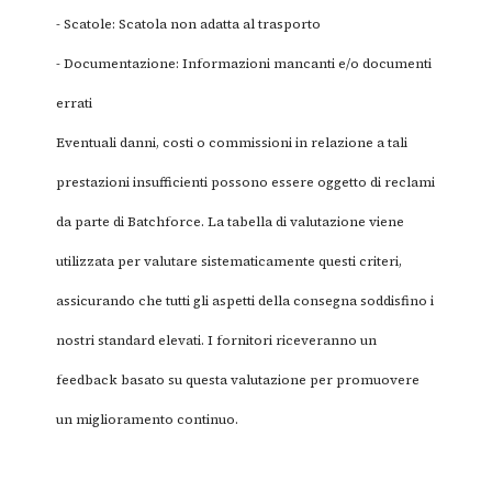
- Scatole: Scatola non adatta al trasporto
- Documentazione: Informazioni mancanti e/o documenti
errati
Eventuali danni, costi o commissioni in relazione a tali
prestazioni insufficienti possono essere oggetto di reclami
da parte di Batchforce. La tabella di valutazione viene
utilizzata per valutare sistematicamente questi criteri,
assicurando che tutti gli aspetti della consegna soddisfino i
nostri standard elevati. I fornitori riceveranno un
feedback basato su questa valutazione per promuovere
un miglioramento continuo.