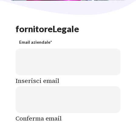
fornitoreLegale
Email aziendale
*
Inserisci email
Conferma email