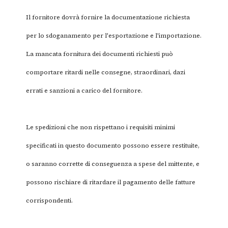
Il fornitore dovrà fornire la documentazione richiesta
per lo sdoganamento per l'esportazione e l'importazione.
La mancata fornitura dei documenti richiesti può
comportare ritardi nelle consegne, straordinari, dazi
errati e sanzioni a carico del fornitore.
Le spedizioni che non rispettano i requisiti minimi
specificati in questo documento possono essere restituite,
o saranno corrette di conseguenza a spese del mittente, e
possono rischiare di ritardare il pagamento delle fatture
corrispondenti.